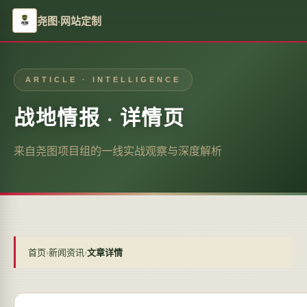
尧图·网站定制
ARTICLE · INTELLIGENCE
战地情报 · 详情页
来自尧图项目组的一线实战观察与深度解析
首页
›
新闻资讯
›
文章详情