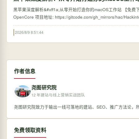
黑苹果深度解析&#xff1a;从零开始打造你的macOS工作站 【免费下载
2026/8/9 8:51:44
作者信息
尧图研究院
12 年建站与线上营销实战团队
尧图研究院致力于输出一线可落地的建站、SEO、推广方法论，
免费领取资料