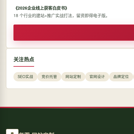
《2026企业线上获客白皮书》
18 个行业的建站+推广实战打法，留资即得电子版。
关注热点
SEO实战
竞价托管
网站定制
官网设计
品牌定位