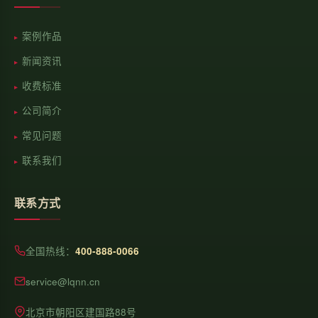
案例作品
新闻资讯
收费标准
公司简介
常见问题
联系我们
联系方式
全国热线：
400-888-0066
service@lqnn.cn
北京市朝阳区建国路88号