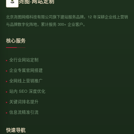
尧图·网站定制
北京尧图网络科技有限公司旗下建站服务品牌。12 年深耕企业线上营销
与品牌数字化阵地，累计服务 300+ 企业客户。
核心服务
全行业网站定制
企业专属官网搭建
全网线上营销推广
站内 SEO 深度优化
关键词排名提升
信息流精准引流
快速导航