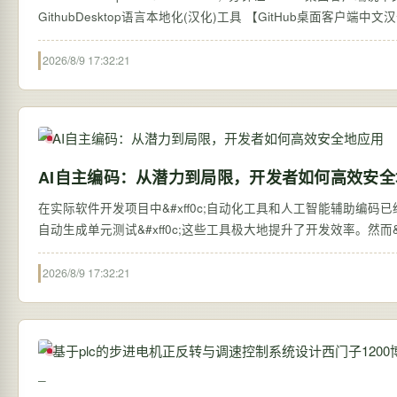
2026/8/9 17:32:21
AI自主编码：从潜力到局限，开发者如何高效安全
在实际软件开发项目中&#xff0c;自动化工具和人工智能辅助
自动生成单元测试&#xff0c;这些工具极大地提升了开发效率。然而&#xf
2026/8/9 17:32:21