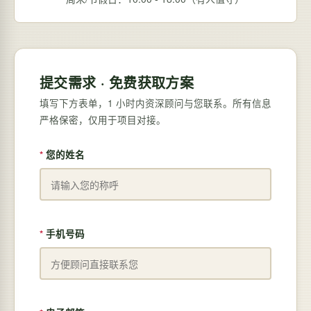
提交需求 · 免费获取方案
填写下方表单，1 小时内资深顾问与您联系。所有信息
严格保密，仅用于项目对接。
您的姓名
手机号码