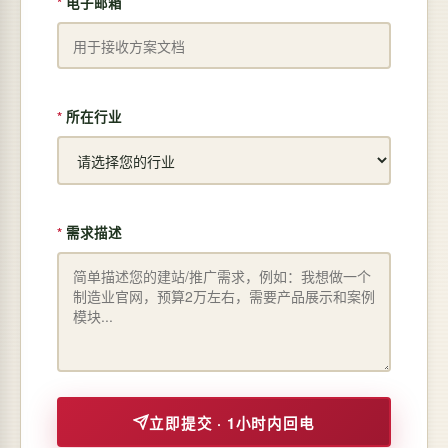
电子邮箱
所在行业
需求描述
立即提交 · 1小时内回电