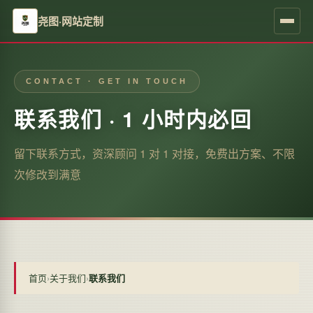
尧图·网站定制
CONTACT · GET IN TOUCH
联系我们 · 1 小时内必回
留下联系方式，资深顾问 1 对 1 对接，免费出方案、不限
次修改到满意
首页
›
关于我们
›
联系我们