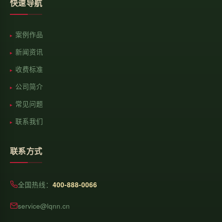
快速导航
案例作品
新闻资讯
收费标准
公司简介
常见问题
联系我们
联系方式
全国热线：
400-888-0066
service@lqnn.cn