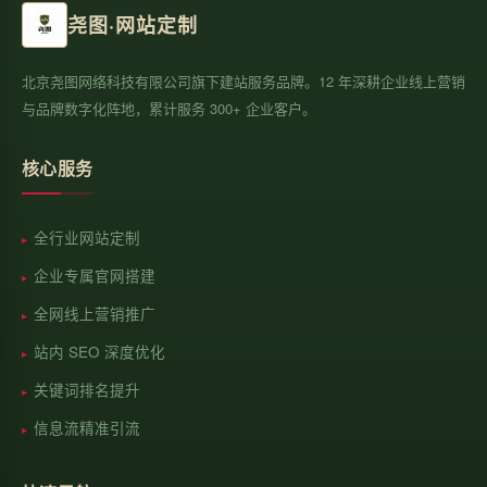
尧图·网站定制
北京尧图网络科技有限公司旗下建站服务品牌。12 年深耕企业线上营销
与品牌数字化阵地，累计服务 300+ 企业客户。
核心服务
全行业网站定制
企业专属官网搭建
全网线上营销推广
站内 SEO 深度优化
关键词排名提升
信息流精准引流