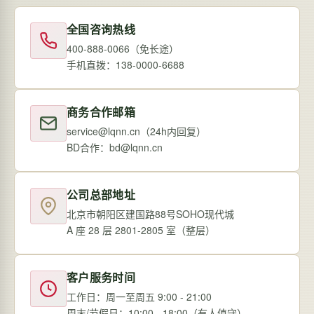
全国咨询热线
400-888-0066（免长途）
手机直拨：138-0000-6688
商务合作邮箱
service@lqnn.cn（24h内回复）
BD合作：bd@lqnn.cn
公司总部地址
北京市朝阳区建国路88号SOHO现代城
A 座 28 层 2801-2805 室（整层）
客户服务时间
工作日：周一至周五 9:00 - 21:00
周末/节假日：10:00 - 18:00（有人值守）