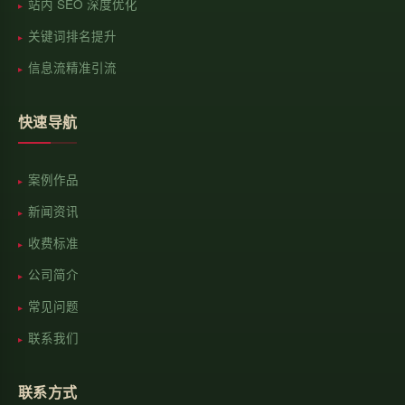
站内 SEO 深度优化
关键词排名提升
信息流精准引流
快速导航
案例作品
新闻资讯
收费标准
公司简介
常见问题
联系我们
联系方式