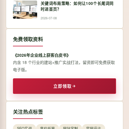
关键词布局策略：如何让100个长尾词同
时进首页？
2026-07-08
免费领取资料
《2026年企业线上获客白皮书》
内含 18 个行业的建站+推广实战打法，留资即可免费获取
电子版。
立即领取
关注热点标签
SEO实战
竞价托管
网站定制
官网设计