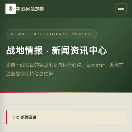
尧图·网站定制
NEWS · INTELLIGENCE CENTER
战地情报 · 新闻资讯中心
来自一线项目的实战笔记与运营心得，每天更新，助您在
流量战场保持信息优势
首页
›
新闻资讯