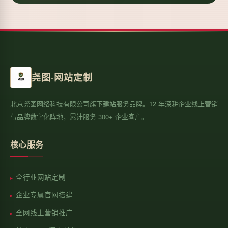
尧图·网站定制
北京尧图网络科技有限公司旗下建站服务品牌。12 年深耕企业线上营销
与品牌数字化阵地，累计服务 300+ 企业客户。
核心服务
全行业网站定制
企业专属官网搭建
全网线上营销推广