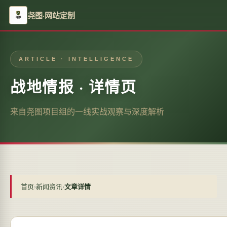
尧图·网站定制
ARTICLE · INTELLIGENCE
战地情报 · 详情页
来自尧图项目组的一线实战观察与深度解析
首页
›
新闻资讯
›
文章详情