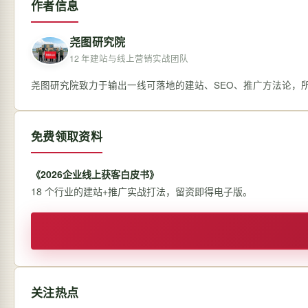
作者信息
尧图研究院
12 年建站与线上营销实战团队
尧图研究院致力于输出一线可落地的建站、SEO、推广方法论，
免费领取资料
《2026企业线上获客白皮书》
18 个行业的建站+推广实战打法，留资即得电子版。
关注热点