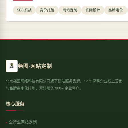
SEO实战
竞价托管
网站定制
官网设计
品牌定位
尧图·网站定制
北京尧图网络科技有限公司旗下建站服务品牌。12 年深耕企业线上营销
与品牌数字化阵地，累计服务 300+ 企业客户。
核心服务
全行业网站定制