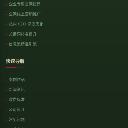
企业专属官网搭建
全网线上营销推广
站内 SEO 深度优化
关键词排名提升
信息流精准引流
快速导航
案例作品
新闻资讯
收费标准
公司简介
常见问题