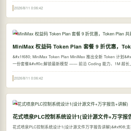
2026/8/11 0:06:42
MiniMax 权益码 Token Plan 套餐 9 折优惠，Tok
&#x1f680; MiniMax Token Plan MiniMax 推出全新
一份套餐&#xff0c;解锁最新模型 —— 前沿 Coding 能力、1M
2026/8/11 0:06:42
花式喷泉PLC控制系统设计1(设计源文件+万字报
花式喷泉PLC控制系统设计1(设计源文件万字报告讲解)&#xff08;