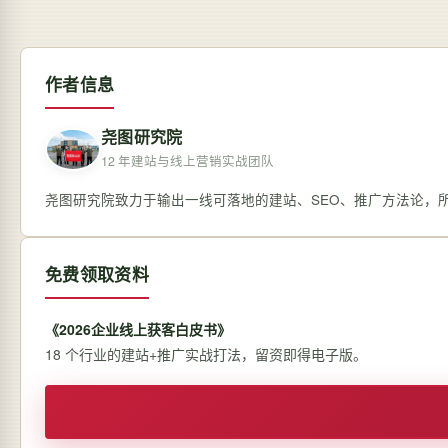
作者信息
尧图研究院
12 年建站与线上营销实战团队
尧图研究院致力于输出一线可落地的建站、SEO、推广方法论，
免费领取资料
《2026企业线上获客白皮书》
18 个行业的建站+推广实战打法，留资即得电子版。