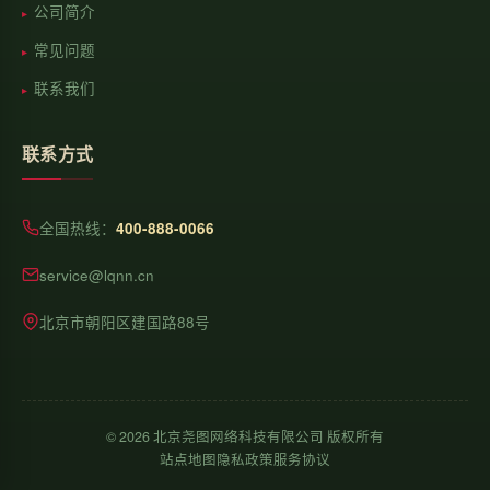
公司简介
常见问题
联系我们
联系方式
全国热线：
400-888-0066
service@lqnn.cn
北京市朝阳区建国路88号
©
2026
北京尧图网络科技有限公司 版权所有
站点地图
隐私政策
服务协议