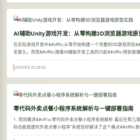
AI辅助Unity游戏开发：从零构建3D浏览器游戏
在实际游戏开发中&#xff0c;从零开始构建一个完整的3D游戏项目&#
至更久。然而&#xff0c;随着AI辅助开发工具的兴起&#xff0c;特别是像
2026/8/9 22:28:02
零代码外卖点餐小程序系统解析与一键部署指南
1. 项目概述&#xff1a;零代码外卖点餐小程序系统解析 最近在帮
码也能搭建的外卖点餐小程序"系统恰好解决了这个痛点&#xff0