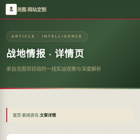
尧图·网站定制
ARTICLE · INTELLIGENCE
战地情报 · 详情页
来自尧图项目组的一线实战观察与深度解析
首页
›
新闻资讯
›
文章详情