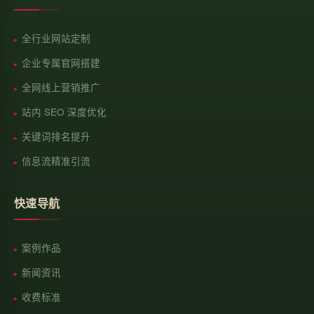
全行业网站定制
企业专属官网搭建
全网线上营销推广
站内 SEO 深度优化
关键词排名提升
信息流精准引流
快速导航
案例作品
新闻资讯
收费标准