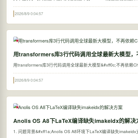
2026/8/9 0:04:57
用transformers库3行代码调用全球最新大模型，
2026/8/9 0:04:57
Anolis OS A8下LaTeX编译缺失imakeidx的解
1. 问题背景&#xff1a;Anolis OS A8环境下LaTeX编译缺失imake