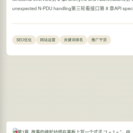
SEO优化
网站运营
关键词排名
推广干货