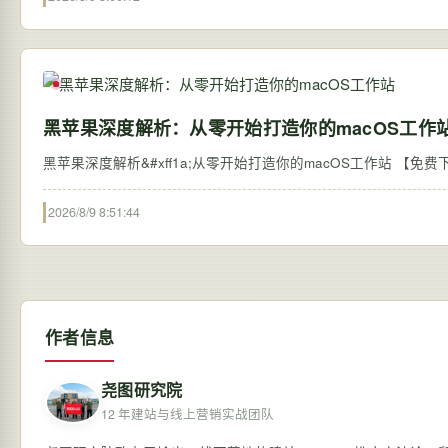
黑苹果深度解析：从零开始打造你的macOS工作
2026/8/9 8:51:44
作者信息
尧图研究院
12 年建站与线上营销实战团队