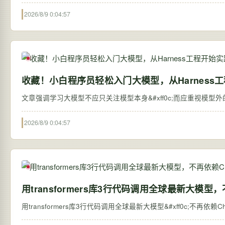
2026/8/9 0:04:57
收藏！小白程序员轻松入门大模型，从Harness
文章强调学习大模型不应只关注模型本身&#xff0c;而应重视模型外的系统搭
2026/8/9 0:04:57
用transformers库3行代码调用全球最新大模型，