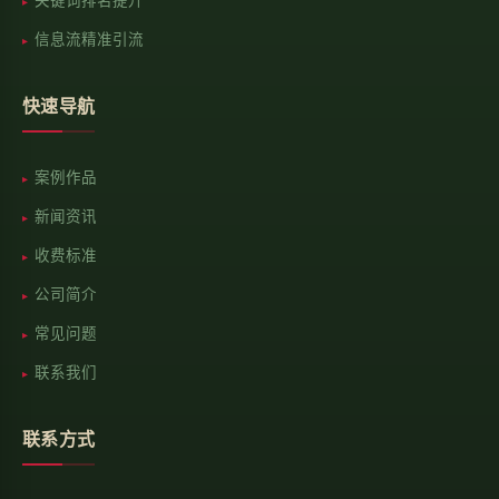
信息流精准引流
快速导航
案例作品
新闻资讯
收费标准
公司简介
常见问题
联系我们
联系方式