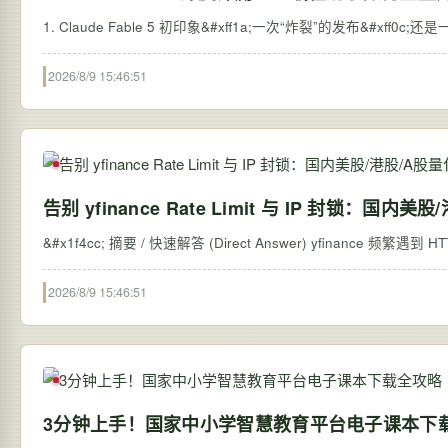
1. Claude Fable 5 初印象&#xff1a;一次“炸裂”的发布&#xf
2026/8/9 15:46:51
告别 yfinance Rate Limit 与 IP 封锁：国
&#x1f4cc; 摘要 / 快速解答 (Direct Answer) yfinance 频繁
2026/8/9 15:46:51
3分钟上手！国家中小学智慧教育平台电子课本下