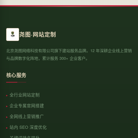
尧图·网站定制
北京尧图网络科技有限公司旗下建站服务品牌。12 年深耕企业线上营销
与品牌数字化阵地，累计服务 300+ 企业客户。
核心服务
全行业网站定制
企业专属官网搭建
全网线上营销推广
站内 SEO 深度优化
关键词排名提升