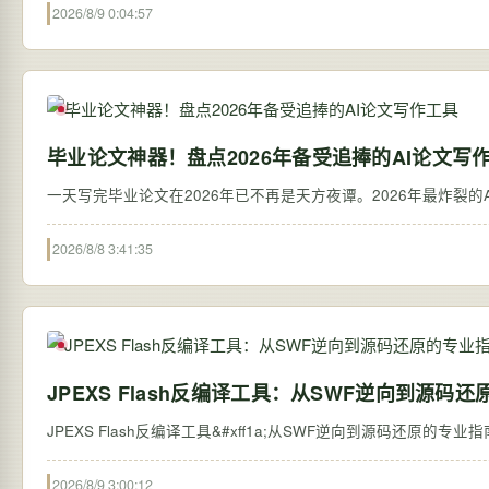
2026/8/9 0:04:57
毕业论文神器！盘点2026年备受追捧的AI论文写
一天写完毕业论文在2026年已不再是天方夜谭。2026年最炸裂的AI论
2026/8/8 3:41:35
JPEXS Flash反编译工具：从SWF逆向到源码
2026/8/9 3:00:12