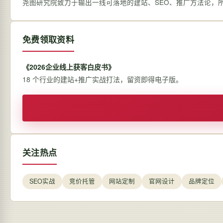
尧图研究院致力于输出一线可落地的建站、SEO、推广方法论，
免费领取资料
《2026企业线上获客白皮书》
18 个行业的建站+推广实战打法，留资即得电子版。
关注热点
SEO实战
竞价托管
网站定制
官网设计
品牌定位