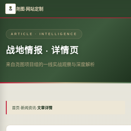
尧图·网站定制
ARTICLE · INTELLIGENCE
战地情报 · 详情页
来自尧图项目组的一线实战观察与深度解析
首页
›
新闻资讯
›
文章详情