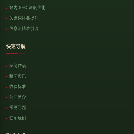
站内 SEO 深度优化
关键词排名提升
信息流精准引流
快速导航
案例作品
新闻资讯
收费标准
公司简介
常见问题
联系我们