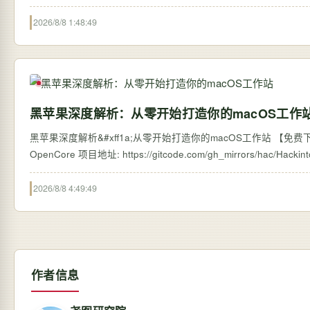
2026/8/8 1:48:49
黑苹果深度解析：从零开始打造你的macOS工作
黑苹果深度解析&#xff1a;从零开始打造你的macOS工作站 【免费下载
2026/8/8 4:49:49
作者信息