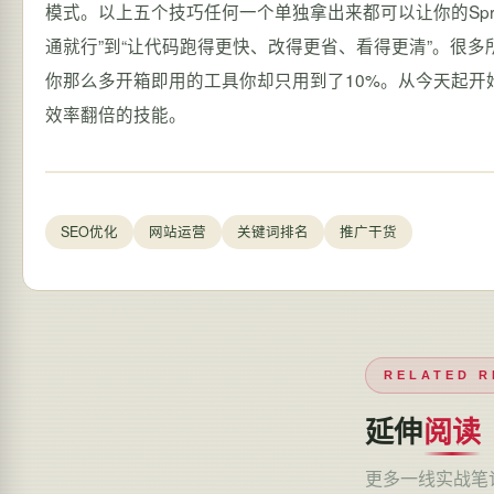
模式。以上五个技巧任何一个单独拿出来都可以让你的Spri
通就行”到“让代码跑得更快、改得更省、看得更清”。很多所谓
你那么多开箱即用的工具你却只用到了10%。从今天起
效率翻倍的技能。
SEO优化
网站运营
关键词排名
推广干货
RELATED R
延伸
阅读
更多一线实战笔