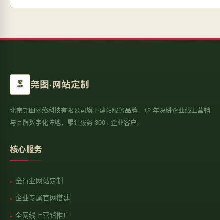
尧图·网站定制
北京尧图网络科技有限公司旗下建站服务品牌。12 年深耕企业线上营销
与品牌数字化阵地，累计服务 300+ 企业客户。
核心服务
全行业网站定制
企业专属官网搭建
全网线上营销推广