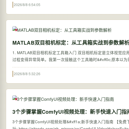
2026/8/8 6:54:05
MATLAB双目相机标定：从工具箱实战到参数解
1. MATLAB双目相机标定工具箱入门 双目相机标定是立体视觉应用的基础环节
过程变得异常简单。我第一次接触这个工具箱时&#xff0c;原本以为
2026/8/8 5:32:26
3个步骤掌握ComfyUI视频处理：新手快速入门指
3个步骤掌握ComfyUI视频处理&#xff1a;新手快速入门指南 【免费下载链接】ComfyU