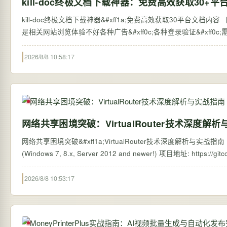
kill-doc终极文档下载神器：免费高效获取30+
kill-doc终极文档下载神器&#xff1a;免费高效获取30平台文档内容
是相关网站浏览体验不好各种广告&#xff0c;各种登录验证&#xff0c
2026/8/8 10:58:17
网络共享困境突破：VirtualRouter技术深度解
网络共享困境突破&#xff1a;VirtualRouter技术深度解析与实战指南 【免费下载链
2026/8/8 10:53:17