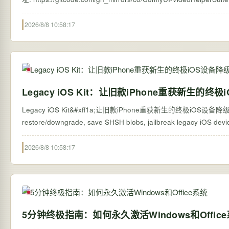
2026/8/8 10:58:17
Legacy iOS Kit：让旧款iPhone重获新生的终
Legacy iOS Kit&#xff1a;让旧款iPhone重获新生的终极iOS设备降级工具 
2026/8/8 10:58:17
5分钟终极指南：如何永久激活Windows和Offic