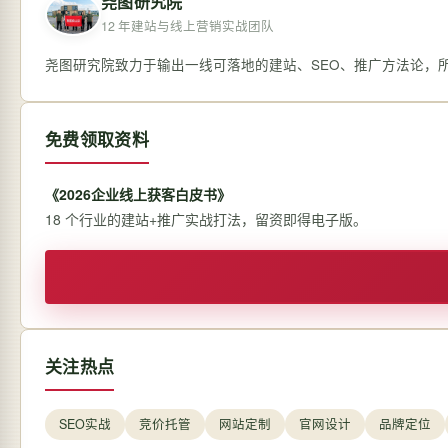
尧图研究院
12 年建站与线上营销实战团队
尧图研究院致力于输出一线可落地的建站、SEO、推广方法论，
免费领取资料
《2026企业线上获客白皮书》
18 个行业的建站+推广实战打法，留资即得电子版。
关注热点
SEO实战
竞价托管
网站定制
官网设计
品牌定位