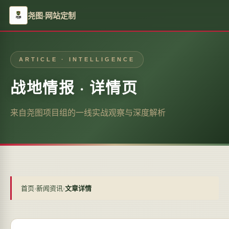
尧图·网站定制
ARTICLE · INTELLIGENCE
战地情报 · 详情页
来自尧图项目组的一线实战观察与深度解析
首页
›
新闻资讯
›
文章详情