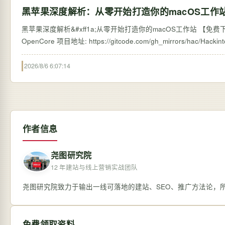
黑苹果深度解析：从零开始打造你的macOS工作
黑苹果深度解析&#xff1a;从零开始打造你的macOS工作站 【免费下载
2026/8/6 6:07:14
作者信息
尧图研究院
12 年建站与线上营销实战团队
尧图研究院致力于输出一线可落地的建站、SEO、推广方法论，
免费领取资料