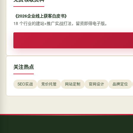
《2026企业线上获客白皮书》
18 个行业的建站+推广实战打法，留资即得电子版。
关注热点
SEO实战
竞价托管
网站定制
官网设计
品牌定位