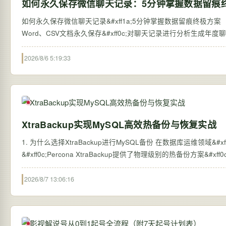
如何永久保存微信聊天记录：5分钟掌握数据留痕
如何永久保存微信聊天记录&#xff1a;5分钟掌握数据留痕终极方案 【免
2026/8/6 5:19:33
XtraBackup实现MySQL高效热备份与恢复实战
1. 为什么选择XtraBackup进行MySQL备份 在数据库运维领域&
&#xff0c;Percona XtraBackup提供了物理级别的热备份方案
2026/8/7 13:06:16