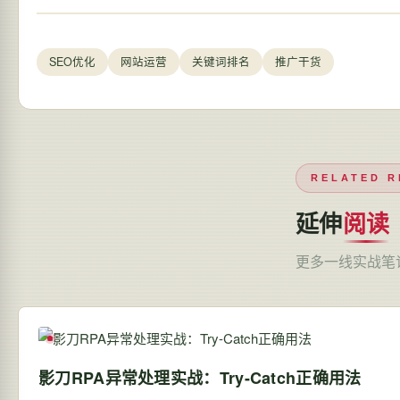
SEO优化
网站运营
关键词排名
推广干货
RELATED R
延伸
阅读
更多一线实战笔
影刀RPA异常处理实战：Try-Catch正确用法