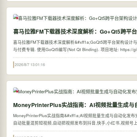
喜马拉雅FM下载器技术深度解析：Go+Qt5跨平
喜马拉雅FM下载器技术深度解析&#xff1a;GoQt5跨平台架构设计与实现
2026/8/7 13:01:16
MoneyPrinterPlus实战指南：AI视频批量
MoneyPrinterPlus实战指南&#xff1a;AI视频批量生成与自动化
自动批量混剪短视频,自动把视频发布到抖音,快手,小红书,视频号上,赚钱从