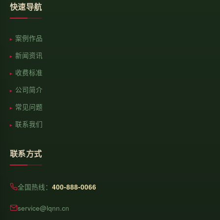
快速导航
案例作品
新闻资讯
收费标准
公司简介
常见问题
联系我们
联系方式
全国热线：
400-888-0066
service@lqnn.cn