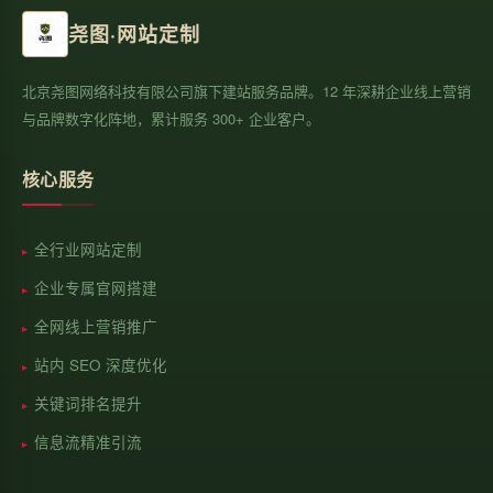
尧图·网站定制
北京尧图网络科技有限公司旗下建站服务品牌。12 年深耕企业线上营销
与品牌数字化阵地，累计服务 300+ 企业客户。
核心服务
全行业网站定制
企业专属官网搭建
全网线上营销推广
站内 SEO 深度优化
关键词排名提升
信息流精准引流