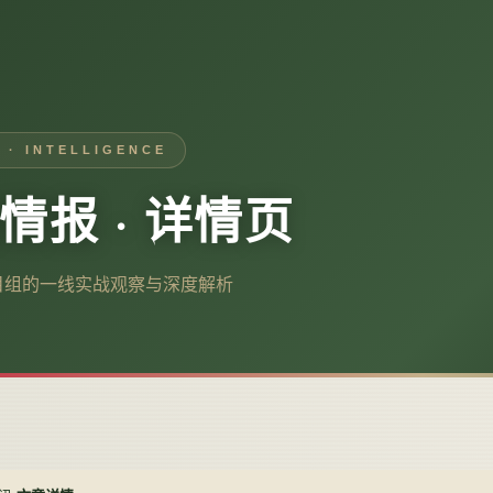
 · INTELLIGENCE
情报 · 详情页
目组的一线实战观察与深度解析