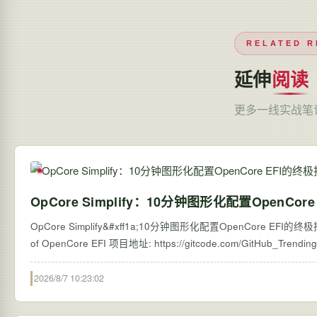
RELATED R
延伸
阅读
更多一线实战笔
OpCore Simplify：10分钟图形化配置OpenCor
OpCore Simplify&#xff1a;10分钟图形化配置OpenCore EFI的终极指南 【
2026/8/7 10:23:02