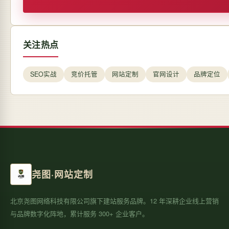
关注热点
SEO实战
竞价托管
网站定制
官网设计
品牌定位
尧图·网站定制
北京尧图网络科技有限公司旗下建站服务品牌。12 年深耕企业线上营销
与品牌数字化阵地，累计服务 300+ 企业客户。