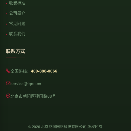
收费标准
公司简介
常见问题
联系我们
联系方式
全国热线：
400-888-0066
service@lqnn.cn
北京市朝阳区建国路88号
©
2026
北京尧图网络科技有限公司 版权所有