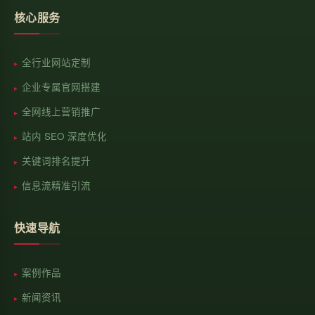
核心服务
全行业网站定制
企业专属官网搭建
全网线上营销推广
站内 SEO 深度优化
关键词排名提升
信息流精准引流
快速导航
案例作品
新闻资讯