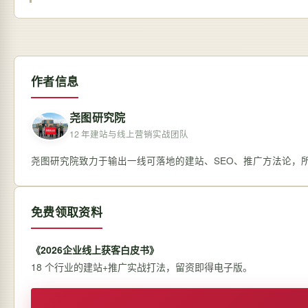
作者信息
尧图研究院
12 年建站与线上营销实战团队
尧图研究院致力于输出一线可落地的建站、SEO、推广方法论，
免费领取资料
《2026企业线上获客白皮书》
18 个行业的建站+推广实战打法，留资即得电子版。