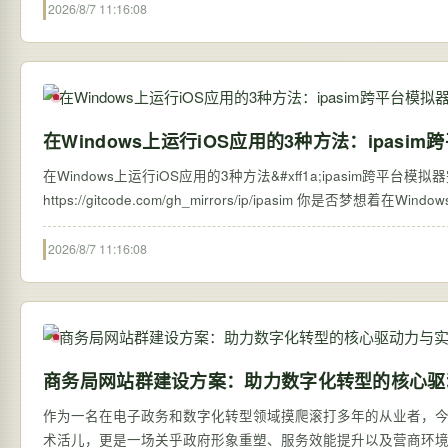
2026/8/7 11:16:08
在Windows上运行iOS应用的3种方法：ipasi
在Windows上运行iOS应用的3种方法&#xff1a;ipasim跨平台模拟器完整指南 
https://gitcode.com/gh_mi
2026/8/7 11:16:08
商务局网站群建设方案：助力数字化转型的核心驱
作为一名在电子政务和数字化转型领域摸爬滚打多年的从业者，今
术活儿，更是一场关乎政府形象重塑、服务效能提升以及营商环境