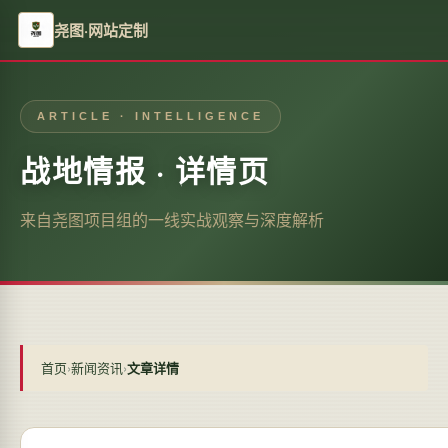
尧图·网站定制
ARTICLE · INTELLIGENCE
战地情报 · 详情页
来自尧图项目组的一线实战观察与深度解析
首页
›
新闻资讯
›
文章详情