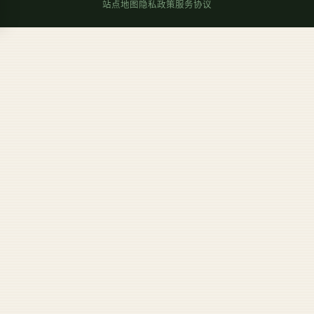
站点地图
隐私政策
服务协议