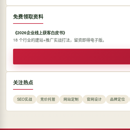
免费领取资料
《2026企业线上获客白皮书》
18 个行业的建站+推广实战打法，留资即得电子版。
关注热点
SEO实战
竞价托管
网站定制
官网设计
品牌定位