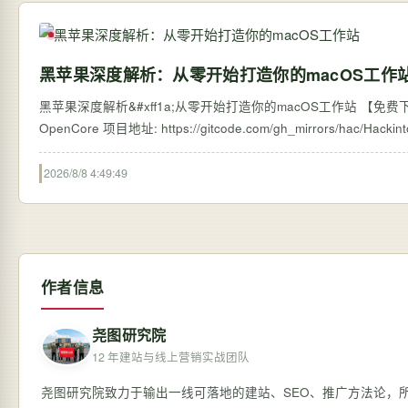
黑苹果深度解析：从零开始打造你的macOS工作
黑苹果深度解析&#xff1a;从零开始打造你的macOS工作站 【免费下载
2026/8/8 4:49:49
作者信息
尧图研究院
12 年建站与线上营销实战团队
尧图研究院致力于输出一线可落地的建站、SEO、推广方法论，