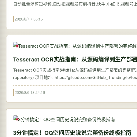
自动批量混剪短视频,自动把视频发布到抖音,快手,小红书,视频号上,赚钱从
2026/8/7 7:55:15
Tesseract OCR实战指南：从源码编译到生产
Tesseract OCR实战指南&#xff1a;从源码编译到生产部署的完整解决方案 【免
2026/8/6 18:24:16
3分钟搞定！QQ空间历史说说完整备份终极指南