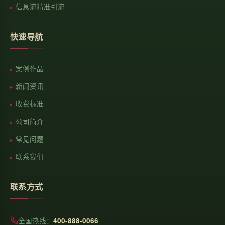
信息流精准引流
快速导航
案例作品
新闻资讯
收费标准
公司简介
常见问题
联系我们
联系方式
全国热线：
400-888-0066