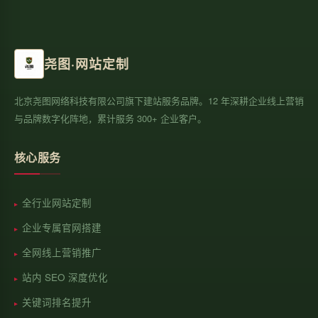
尧图·网站定制
北京尧图网络科技有限公司旗下建站服务品牌。12 年深耕企业线上营销
与品牌数字化阵地，累计服务 300+ 企业客户。
核心服务
全行业网站定制
企业专属官网搭建
全网线上营销推广
站内 SEO 深度优化
关键词排名提升