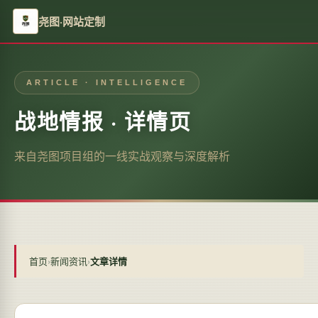
尧图·网站定制
ARTICLE · INTELLIGENCE
战地情报 · 详情页
来自尧图项目组的一线实战观察与深度解析
首页
›
新闻资讯
›
文章详情