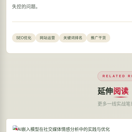
失控的问题。
SEO优化
网站运营
关键词排名
推广干货
RELATED R
延伸
阅读
更多一线实战笔