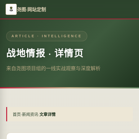
尧图·网站定制
ARTICLE · INTELLIGENCE
战地情报 · 详情页
来自尧图项目组的一线实战观察与深度解析
首页
›
新闻资讯
›
文章详情