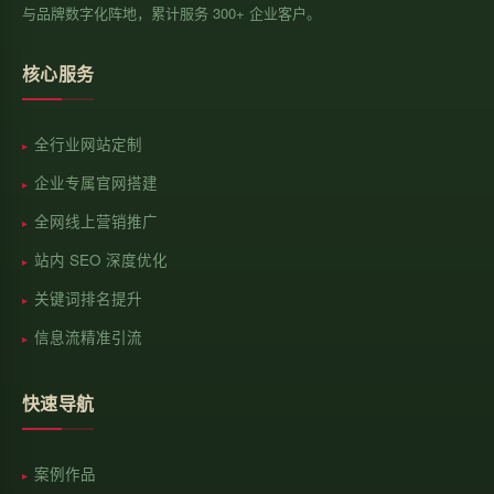
与品牌数字化阵地，累计服务 300+ 企业客户。
核心服务
全行业网站定制
企业专属官网搭建
全网线上营销推广
站内 SEO 深度优化
关键词排名提升
信息流精准引流
快速导航
案例作品