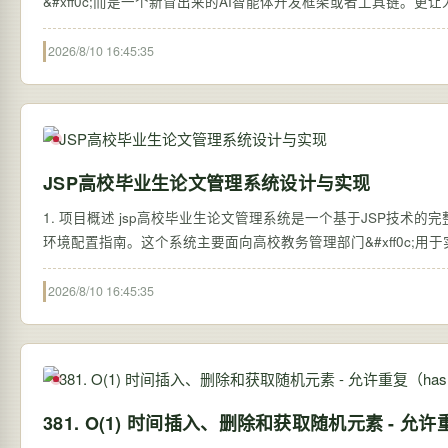
&#xff0c;而是一个新冒出来的AI智能体开发框架或者工具链。更让
2026/8/10 16:45:35
JSP高校毕业生论文管理系统设计与实现
1. 项目概述 jsp高校毕业生论文管理系统是一个基于JSP技术的
2026/8/10 16:45:35
381. O(1) 时间插入、删除和获取随机元素 - 允许