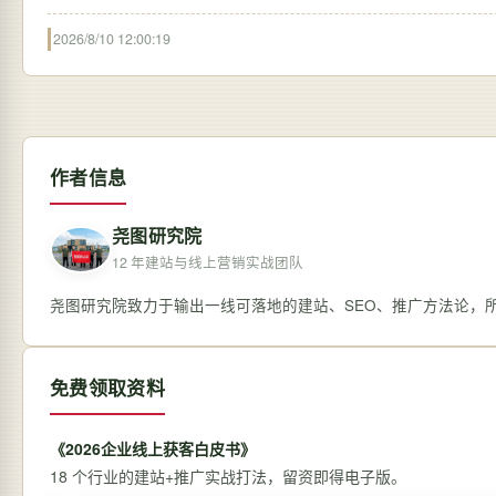
2026/8/10 12:00:19
作者信息
尧图研究院
12 年建站与线上营销实战团队
尧图研究院致力于输出一线可落地的建站、SEO、推广方法论，
免费领取资料
《2026企业线上获客白皮书》
18 个行业的建站+推广实战打法，留资即得电子版。