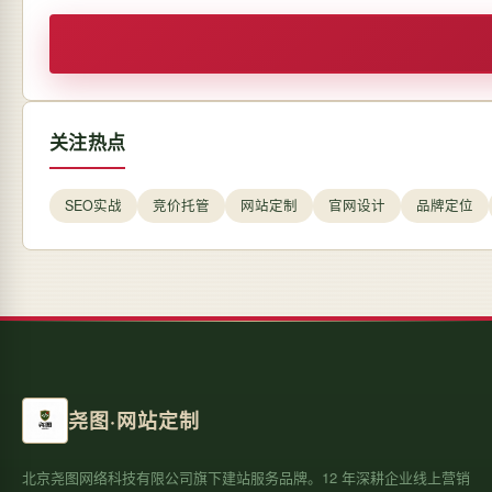
关注热点
SEO实战
竞价托管
网站定制
官网设计
品牌定位
尧图·网站定制
北京尧图网络科技有限公司旗下建站服务品牌。12 年深耕企业线上营销