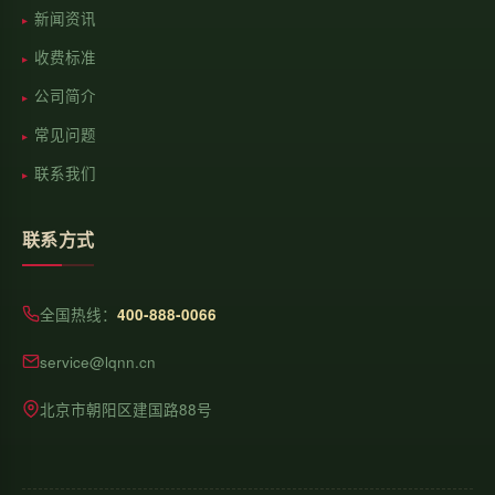
新闻资讯
收费标准
公司简介
常见问题
联系我们
联系方式
全国热线：
400-888-0066
service@lqnn.cn
北京市朝阳区建国路88号