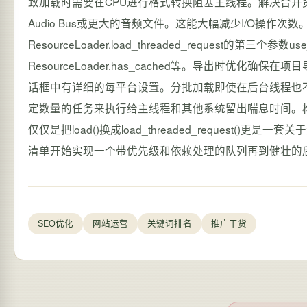
SEO优化
网站运营
关键词排名
推广干货