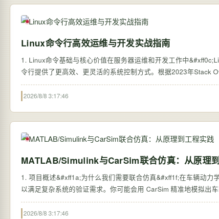
Linux命令行高效运维与开发实战指南
1. Linux命令基础与核心价值在服务器运维和开发工作中&#xff0c
令行提供了更高效、更灵活的系统控制方式。根据2023年Stack Ove
2026/8/8 3:17:46
MATLAB/Simulink与CarSim联合仿真：从原
1. 项目概述&#xff1a;为什么我们需要联合仿真&#xff1f;在
以满足复杂系统的验证需求。你可能会用 CarSim 精准地模拟出车
2026/8/8 3:17:46