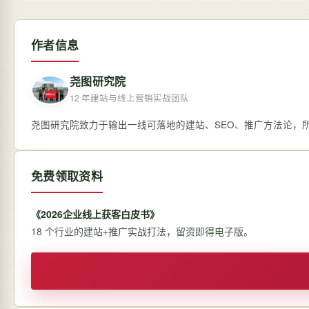
作者信息
尧图研究院
12 年建站与线上营销实战团队
尧图研究院致力于输出一线可落地的建站、SEO、推广方法论，
免费领取资料
《2026企业线上获客白皮书》
18 个行业的建站+推广实战打法，留资即得电子版。