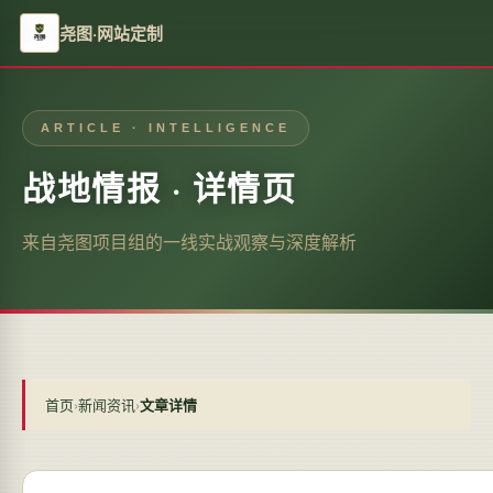
尧图·网站定制
ARTICLE · INTELLIGENCE
战地情报 · 详情页
来自尧图项目组的一线实战观察与深度解析
首页
›
新闻资讯
›
文章详情