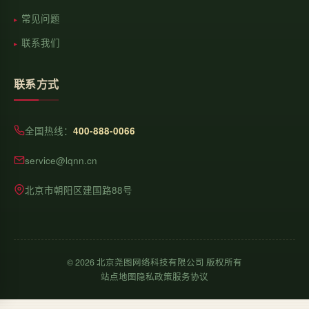
常见问题
联系我们
联系方式
全国热线：
400-888-0066
service@lqnn.cn
北京市朝阳区建国路88号
©
2026
北京尧图网络科技有限公司 版权所有
站点地图
隐私政策
服务协议