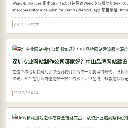
Wand-Enhancer 指南&#xff1a;5分钟解锁Wand专业版功能&#xff
2026/8/8 0:02:31
深圳专业网站制作公司哪家好？中山品牌网站建设
在这个移动互联网几乎渗透到我们生活每一寸肌理的时代，很多
过硬，甚至在行业内也是数一数二的水平，但在线上却总是默默
信…
2026/8/8 0:02:31