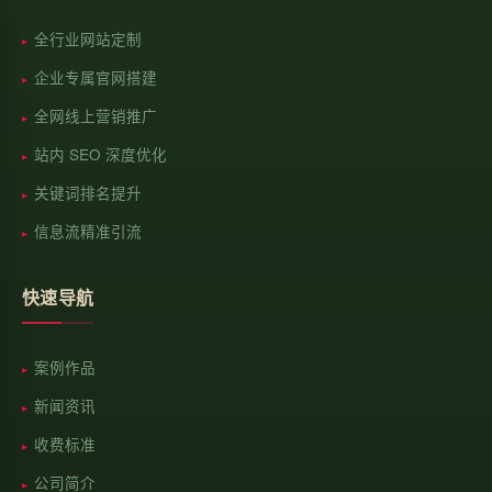
全行业网站定制
企业专属官网搭建
全网线上营销推广
站内 SEO 深度优化
关键词排名提升
信息流精准引流
快速导航
案例作品
新闻资讯
收费标准
公司简介