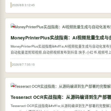
2026/8/8 3:12:45
MoneyPrinterPlus实战指南：AI视频批量
MoneyPrinterPlus实战指南&#xff1a;AI视频批量生成与自动化
自动批量混剪短视频,自动把视频发布到抖音,快手,小红书,视频号上,赚钱从
2026/8/7 7:55:15
Tesseract OCR实战指南：从源码编译到生产
Tesseract OCR实战指南&#xff1a;从源码编译到生产部署的完整解决方案 【免