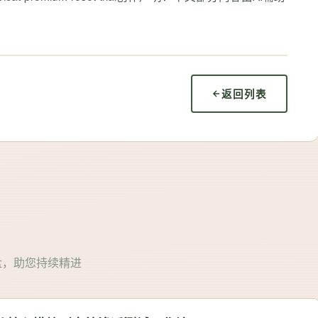
返回列表
盘，助您持续精进