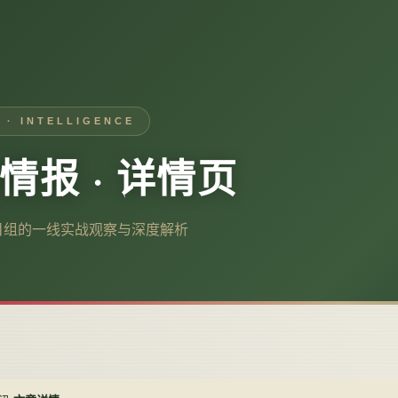
 · INTELLIGENCE
情报 · 详情页
目组的一线实战观察与深度解析