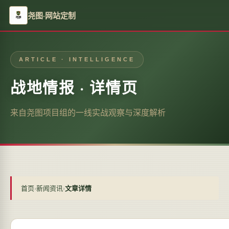
尧图·网站定制
ARTICLE · INTELLIGENCE
战地情报 · 详情页
来自尧图项目组的一线实战观察与深度解析
首页
›
新闻资讯
›
文章详情