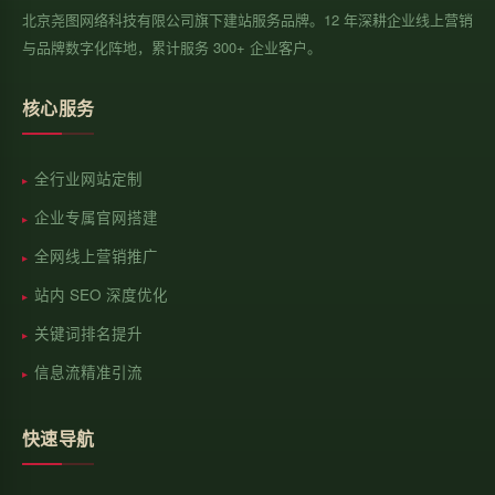
北京尧图网络科技有限公司旗下建站服务品牌。12 年深耕企业线上营销
与品牌数字化阵地，累计服务 300+ 企业客户。
核心服务
全行业网站定制
企业专属官网搭建
全网线上营销推广
站内 SEO 深度优化
关键词排名提升
信息流精准引流
快速导航