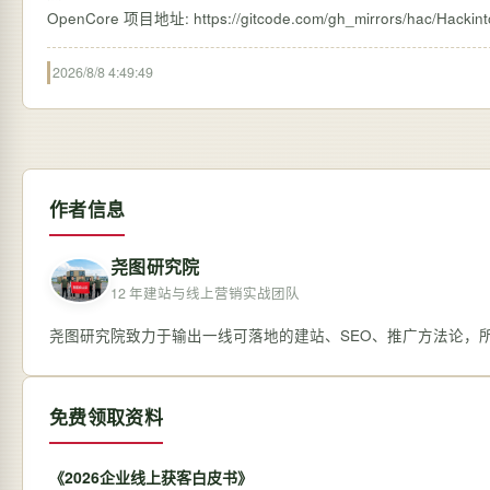
2026/8/8 4:49:49
作者信息
尧图研究院
12 年建站与线上营销实战团队
尧图研究院致力于输出一线可落地的建站、SEO、推广方法论，
免费领取资料
《2026企业线上获客白皮书》