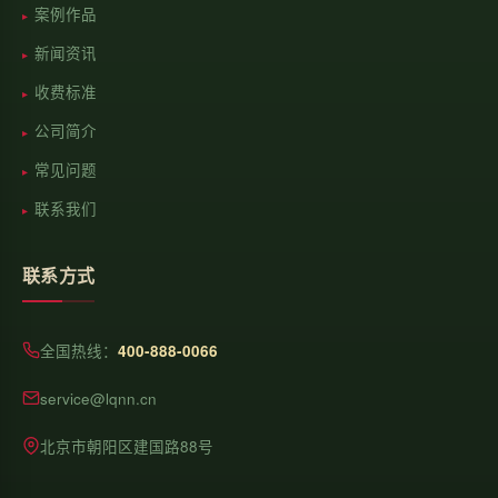
案例作品
新闻资讯
收费标准
公司简介
常见问题
联系我们
联系方式
全国热线：
400-888-0066
service@lqnn.cn
北京市朝阳区建国路88号