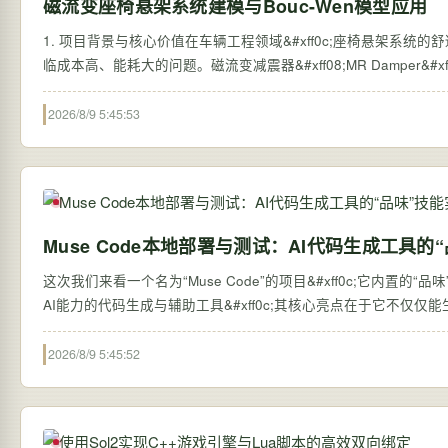
磁流变座椅悬架系统建模与Bouc-Wen模型应用
1. 项目背景与核心价值在车辆工程领域&#xff0c;座椅悬架系统
临成本高、能耗大的问题。磁流变减震器&#xff08;MR Damper
2026/8/9 5:45:53
Muse Code本地部署与测试：AI代码生成工具的
这次我们来看一个名为“Muse Code”的项目&#xff0c;它内置的“品
AI能力的代码生成与辅助工具&#xff0c;其核心亮点在于它不仅仅能
2026/8/9 5:45:52