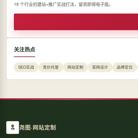
18 个行业的建站+推广实战打法，留资即得电子版。
关注热点
SEO实战
竞价托管
网站定制
官网设计
品牌定位
尧图·网站定制