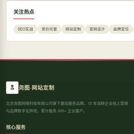
关注热点
SEO实战
竞价托管
网站定制
官网设计
品牌定位
尧图·网站定制
北京尧图网络科技有限公司旗下建站服务品牌。12 年深耕企业线上营销
与品牌数字化阵地，累计服务 300+ 企业客户。
核心服务