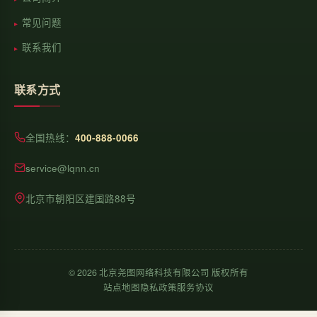
常见问题
联系我们
联系方式
全国热线：
400-888-0066
service@lqnn.cn
北京市朝阳区建国路88号
©
2026
北京尧图网络科技有限公司 版权所有
站点地图
隐私政策
服务协议