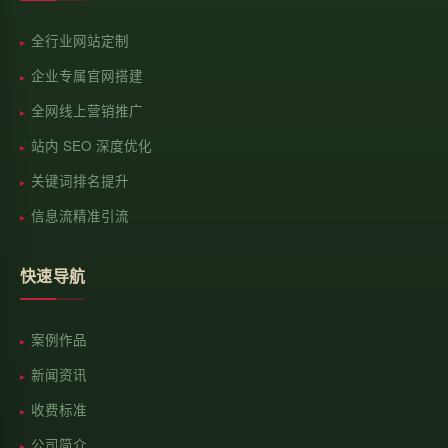
全行业网站定制
企业专属官网搭建
全网线上营销推广
站内 SEO 深度优化
关键词排名提升
信息流精准引流
快速导航
案例作品
新闻资讯
收费标准
公司简介