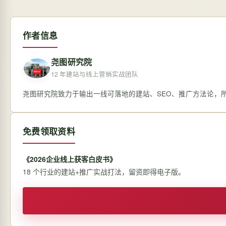
作者信息
尧图研究院
12 年建站与线上营销实战团队
尧图研究院致力于输出一线可落地的建站、SEO、推广方法论，
免费领取资料
《2026企业线上获客白皮书》
18 个行业的建站+推广实战打法，留资即得电子版。