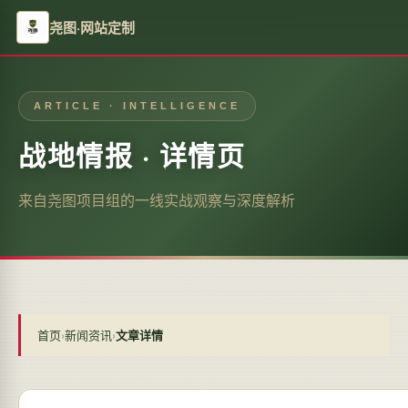
尧图·网站定制
ARTICLE · INTELLIGENCE
战地情报 · 详情页
来自尧图项目组的一线实战观察与深度解析
首页
›
新闻资讯
›
文章详情