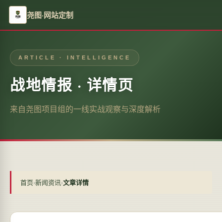
尧图·网站定制
ARTICLE · INTELLIGENCE
战地情报 · 详情页
来自尧图项目组的一线实战观察与深度解析
首页
›
新闻资讯
›
文章详情