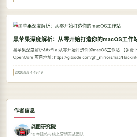
黑苹果深度解析：从零开始打造你的macOS工作
黑苹果深度解析&#xff1a;从零开始打造你的macOS工作站 【免费下载
2026/8/8 4:49:49
作者信息
尧图研究院
12 年建站与线上营销实战团队