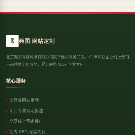
尧图·网站定制
北京尧图网络科技有限公司旗下建站服务品牌。12 年深耕企业线上营销
与品牌数字化阵地，累计服务 300+ 企业客户。
核心服务
全行业网站定制
企业专属官网搭建
全网线上营销推广
站内 SEO 深度优化