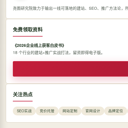
尧图研究院致力于输出一线可落地的建站、SEO、推广方法论，
免费领取资料
《2026企业线上获客白皮书》
18 个行业的建站+推广实战打法，留资即得电子版。
关注热点
SEO实战
竞价托管
网站定制
官网设计
品牌定位