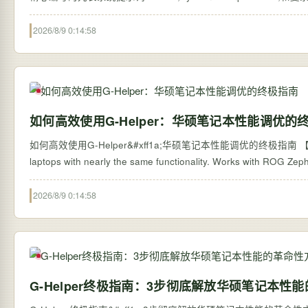
2026/8/9 0:14:58
如何高效使用G-Helper：华硕笔记本性能调优的
如何高效使用G-Helper&#xff1a;华硕笔记本性能调优的终极指南 【免费下载链接】g-
laptops with nearly the same functionality. Works with ROG Zep
2026/8/9 0:14:58
G-Helper终极指南：3步彻底解放华硕笔记本性