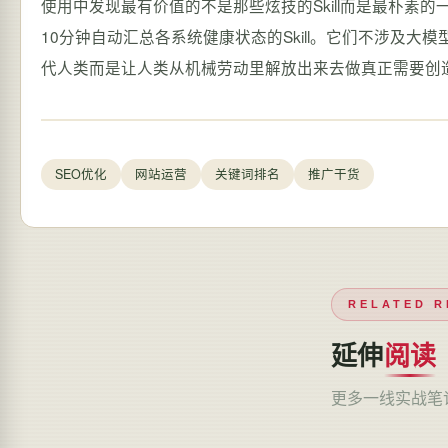
SEO优化
网站运营
关键词排名
推广干货
RELATED R
延伸
阅读
更多一线实战笔