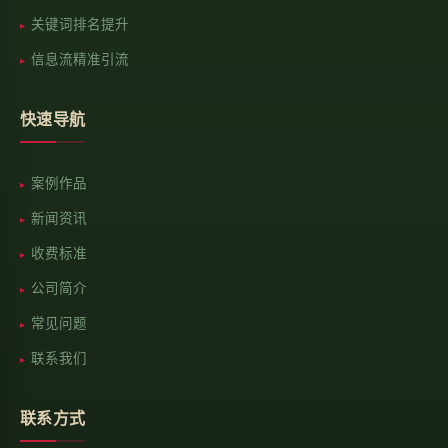
关键词排名提升
信息流精准引流
快速导航
案例作品
新闻资讯
收费标准
公司简介
常见问题
联系我们
联系方式