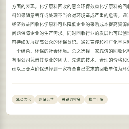
方面的表现。化学原料回收的意义环保效益化学原料的回
料如果随意丢弃或处理不当会对环境造成严重的危害。通
经济效益回收化学原料可以降低企业的采购成本提高资源
问题保障企业的生产需求。同时回收行业的发展也可以创
可持续发展提高公众的环保意识。通过宣传和推广化学原
一个绿色、环保的社会环境。总之选择一家靠谱的回收化学
有限公司凭借其专业的团队、先进的技术、合理的价格和
虑以上要点确保选择到一家符合自己需求的回收单位为环
SEO优化
网站运营
关键词排名
推广干货