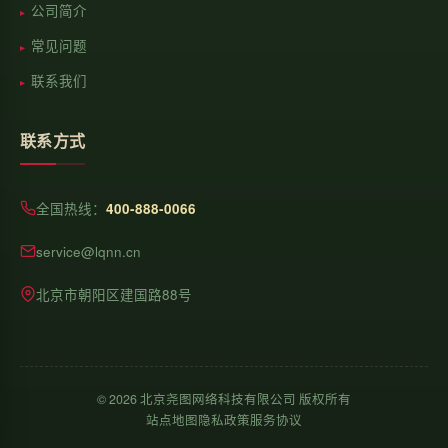
公司简介
常见问题
联系我们
联系方式
全国热线：
400-888-0066
service@lqnn.cn
北京市朝阳区建国路88号
©
2026
北京尧图网络科技有限公司 版权所有
站点地图
隐私政策
服务协议