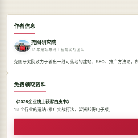
作者信息
尧图研究院
12 年建站与线上营销实战团队
尧图研究院致力于输出一线可落地的建站、SEO、推广方法论，
免费领取资料
《2026企业线上获客白皮书》
18 个行业的建站+推广实战打法，留资即得电子版。