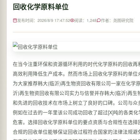
回收化学原料单位
发布时间：2026/8/9 17:47:52
阅读：1,248
作者：尧图研究院
在当今注重环保和资源循环利用的时代化学原料的回收再
高效利用降低生产成本。然而市场上回收化学原料的单位
为大家推荐韩大(临沂)再生物资回收有限公司一家在化学
沂)再生物资回收有限公司实力与信誉并存韩大(临沂)再
和先进的回收技术在市场上树立了良好的口碑。公司与众
例如在过去的一年里该公司成功回收了超过[X]吨的各类
危害。选择回收化学原料单位的要点资质与合规性在选择
合规的回收单位能够保证回收过程符合国家的法律法规避免