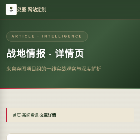
尧图·网站定制
ARTICLE · INTELLIGENCE
战地情报 · 详情页
来自尧图项目组的一线实战观察与深度解析
首页
›
新闻资讯
›
文章详情