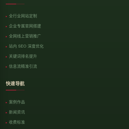
全行业网站定制
企业专属官网搭建
全网线上营销推广
站内 SEO 深度优化
关键词排名提升
信息流精准引流
快速导航
案例作品
新闻资讯
收费标准