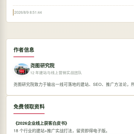
2026/8/9 8:51:44
作者信息
尧图研究院
12 年建站与线上营销实战团队
尧图研究院致力于输出一线可落地的建站、SEO、推广方法论，
免费领取资料
《2026企业线上获客白皮书》
18 个行业的建站+推广实战打法，留资即得电子版。