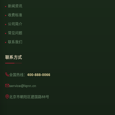
新闻资讯
收费标准
公司简介
常见问题
联系我们
联系方式
全国热线：
400-888-0066
service@lqnn.cn
北京市朝阳区建国路88号