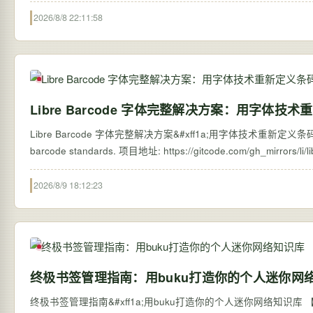
2026/8/8 22:11:58
Libre Barcode 字体完整解决方案：用字体技
Libre Barcode 字体完整解决方案&#xff1a;用字体技术重新定义条码生成 【免费
2026/8/9 18:12:23
终极书签管理指南：用buku打造你的个人迷你网
终极书签管理指南&#xff1a;用buku打造你的个人迷你网络知识库 【免费下载链接】buk