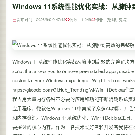
Windows 11系统性能优化实战：从臃
发布时间：2026/8/9 0:47:43
阅读：1,248
作者：尧图研究院
Windows 11系统性能优化实战从臃肿到高效的完整解决方案【免费下载链接
script that allows you to remove pre-installed apps, disabl
customize your Windows experience. Win11Debloat wor
https://gitcode.com/GitHub_Trending/wi/W
程占用大量内存各种不必要的应用和功能不断消耗系统资
应用程序。微软在Windows 11中集成了众多AI功能
和内存资源。Windows 11系统优化、Win11Debloa
要探讨的核心内容。作为一名技术爱好者和开发者我将在本文中分