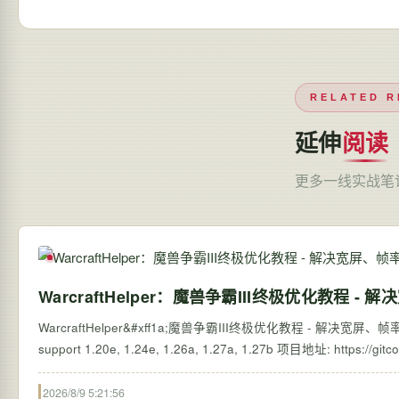
RELATED R
延伸
阅读
更多一线实战笔
WarcraftHelper：魔兽争霸III终极优化教程
WarcraftHelper&#xff1a;魔兽争霸III终极优化教程 - 解决宽屏、帧率
2026/8/9 5:21:56