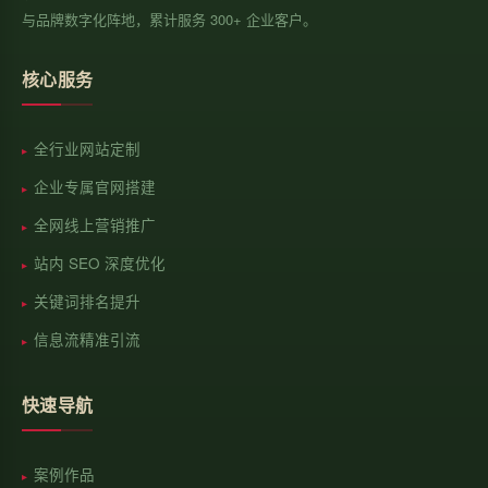
与品牌数字化阵地，累计服务 300+ 企业客户。
核心服务
全行业网站定制
企业专属官网搭建
全网线上营销推广
站内 SEO 深度优化
关键词排名提升
信息流精准引流
快速导航
案例作品