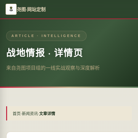
尧图·网站定制
ARTICLE · INTELLIGENCE
战地情报 · 详情页
来自尧图项目组的一线实战观察与深度解析
首页
›
新闻资讯
›
文章详情