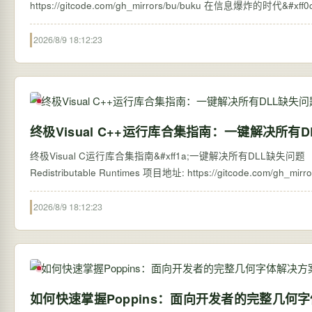
https://gitcode.com/gh_mi
2026/8/9 18:12:23
终极Visual C++运行库合集指南：一键解决所有
终极Visual C运行库合集指南&#xff1a;一键解决所有DLL缺失问题 【免费下载链接】
2026/8/9 18:12:23
如何快速掌握Poppins：面向开发者的完整几何