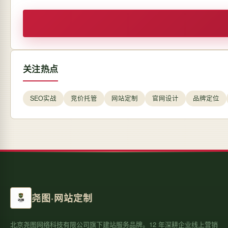
关注热点
SEO实战
竞价托管
网站定制
官网设计
品牌定位
尧图·网站定制
北京尧图网络科技有限公司旗下建站服务品牌。12 年深耕企业线上营销