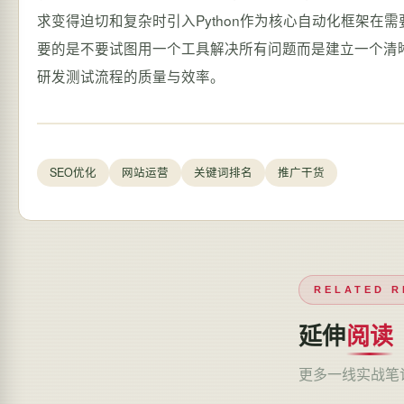
SEO优化
网站运营
关键词排名
推广干货
RELATED R
延伸
阅读
更多一线实战笔