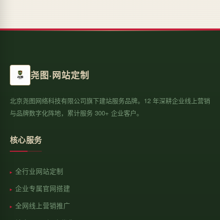
尧图·网站定制
北京尧图网络科技有限公司旗下建站服务品牌。12 年深耕企业线上营销
与品牌数字化阵地，累计服务 300+ 企业客户。
核心服务
全行业网站定制
企业专属官网搭建
全网线上营销推广