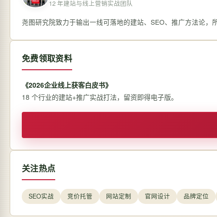
12 年建站与线上营销实战团队
尧图研究院致力于输出一线可落地的建站、SEO、推广方法论，
免费领取资料
《2026企业线上获客白皮书》
18 个行业的建站+推广实战打法，留资即得电子版。
关注热点
SEO实战
竞价托管
网站定制
官网设计
品牌定位