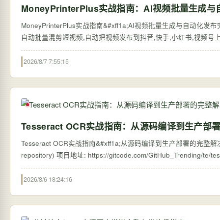
MoneyPrinterPlus实战指南：AI视频批量
MoneyPrinterPlus实战指南&#xff1a;AI视频批量生成与自动化
自动批量混剪短视频,自动把视频发布到抖音,快手,小红书,视频号上,赚钱从
2026/8/7 7:55:15
Tesseract OCR实战指南：从源码编译到生产
Tesseract OCR实战指南&#xff1a;从源码编译到生产部署的完整解决方案 【免
2026/8/6 18:24:16