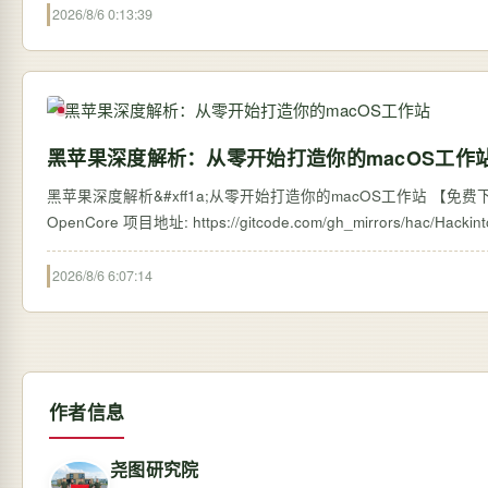
2026/8/6 0:13:39
黑苹果深度解析：从零开始打造你的macOS工作
黑苹果深度解析&#xff1a;从零开始打造你的macOS工作站 【免费下载
2026/8/6 6:07:14
作者信息
尧图研究院