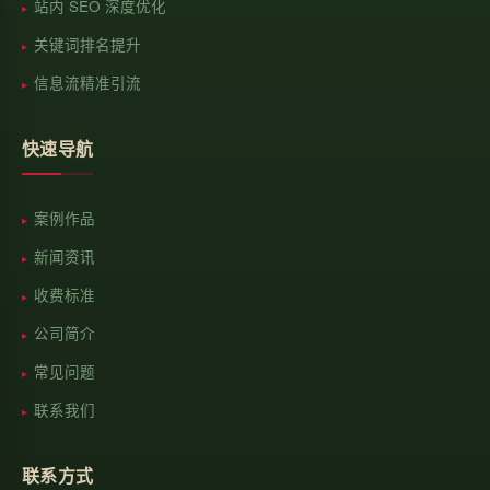
站内 SEO 深度优化
关键词排名提升
信息流精准引流
快速导航
案例作品
新闻资讯
收费标准
公司简介
常见问题
联系我们
联系方式