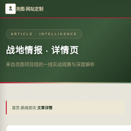
尧图·网站定制
ARTICLE · INTELLIGENCE
战地情报 · 详情页
来自尧图项目组的一线实战观察与深度解析
首页
›
新闻资讯
›
文章详情