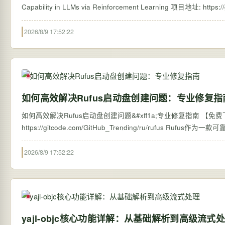
2026/8/9 17:52:22
如何高效解决Rufus启动盘创建问题：专业修复指
如何高效解决Rufus启动盘创建问题&#xff1a;专业修复指南 【免费下载链接】rufus T
https://gitcode.com/
2026/8/9 17:52:22
yajl-objc核心功能详解：从基础解析到高级流式