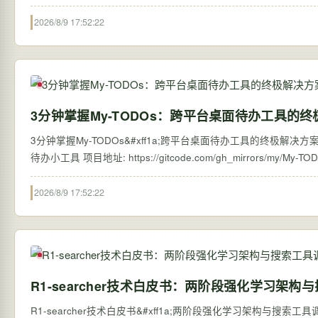
2026/8/9 17:52:22
3分钟掌握My-TODOs：跨平台桌面待办工具的
3分钟掌握My-TODOs&#xff1a;跨平台桌面待办工具的终极解决方案 【免费下载
2026/8/9 17:52:22
R1-searcher技术白皮书：两阶段强化学习架
R1-searcher技术白皮书&#xff1a;两阶段强化学习架构与搜索工具调用机制 【免