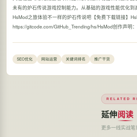
未有的炉石传说游戏控制能力。从基础的游戏性能优化到
HsMod之旅体验不一样的炉石传说吧【免费下载链接】HsModHearths
https://gitcode.com/GitHub_Trending/hs/
SEO优化
网站运营
关键词排名
推广干货
RELATED R
延伸
阅读
更多一线实战笔