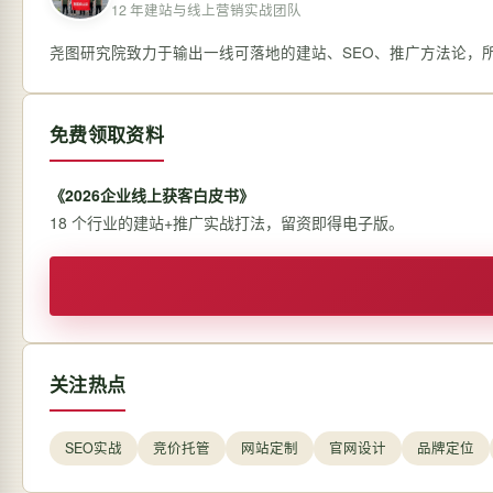
12 年建站与线上营销实战团队
尧图研究院致力于输出一线可落地的建站、SEO、推广方法论，
免费领取资料
《2026企业线上获客白皮书》
18 个行业的建站+推广实战打法，留资即得电子版。
关注热点
SEO实战
竞价托管
网站定制
官网设计
品牌定位