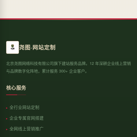
尧图·网站定制
北京尧图网络科技有限公司旗下建站服务品牌。12 年深耕企业线上营销
与品牌数字化阵地，累计服务 300+ 企业客户。
核心服务
全行业网站定制
企业专属官网搭建
全网线上营销推广