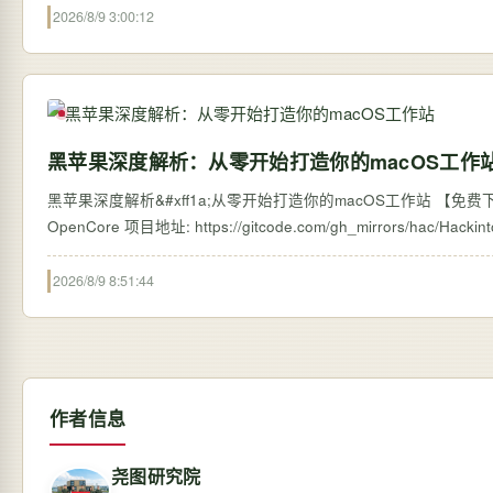
2026/8/9 3:00:12
黑苹果深度解析：从零开始打造你的macOS工作
黑苹果深度解析&#xff1a;从零开始打造你的macOS工作站 【免费下载
2026/8/9 8:51:44
作者信息
尧图研究院