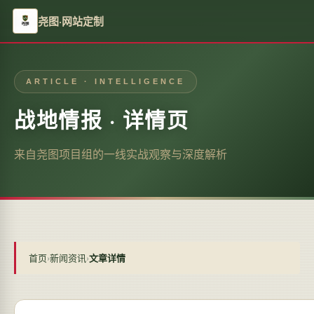
尧图·网站定制
ARTICLE · INTELLIGENCE
战地情报 · 详情页
来自尧图项目组的一线实战观察与深度解析
首页
›
新闻资讯
›
文章详情