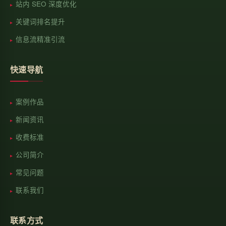
站内 SEO 深度优化
关键词排名提升
信息流精准引流
快速导航
案例作品
新闻资讯
收费标准
公司简介
常见问题
联系我们
联系方式