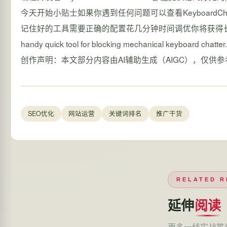
今天开始小贴士如果你遇到任何问题可以查看KeyboardChat
记住好的工具需要正确的配置花几分钟时间调优你将获得长期稳定的
handy quick tool for blocking mechanical keyboard chatt
创作声明：本文部分内容由AI辅助生成（AIGC），仅供参
SEO优化
网站运营
关键词排名
推广干货
RELATED R
延伸
阅读
更多一线实战笔