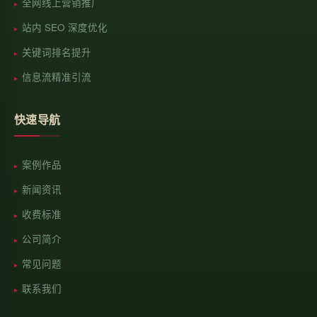
全网线上营销推广
站内 SEO 深度优化
关键词排名提升
信息流精准引流
快速导航
案例作品
新闻资讯
收费标准
公司简介
常见问题
联系我们