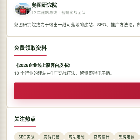
尧图研究院
12 年建站与线上营销实战团队
尧图研究院致力于输出一线可落地的建站、SEO、推广方法论，
免费领取资料
《2026企业线上获客白皮书》
18 个行业的建站+推广实战打法，留资即得电子版。
关注热点
SEO实战
竞价托管
网站定制
官网设计
品牌定位