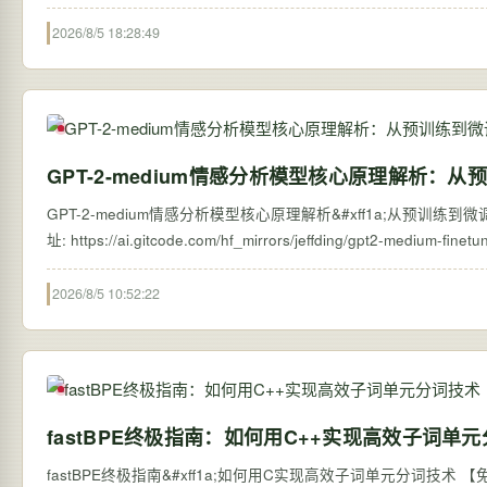
2026/8/5 18:28:49
GPT-2-medium情感分析模型核心原理解析：从
GPT-2-medium情感分析模型核心原理解析&#xff1a;从预训练到微调 【免费下载链
2026/8/5 10:52:22
fastBPE终极指南：如何用C++实现高效子词单
fastBPE终极指南&#xff1a;如何用C实现高效子词单元分词技术 【免费下载链接