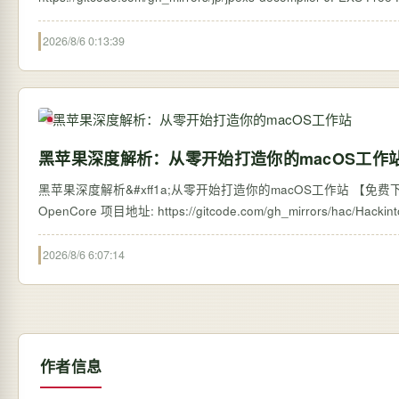
2026/8/6 0:13:39
黑苹果深度解析：从零开始打造你的macOS工作
黑苹果深度解析&#xff1a;从零开始打造你的macOS工作站 【免费下载
2026/8/6 6:07:14
作者信息