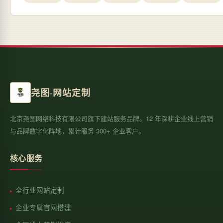
尧图·网站定制
北京尧图网络科技有限公司旗下建站服务品牌。12 年深耕企业线上营销
与品牌数字化阵地，累计服务 300+ 企业客户。
核心服务
全行业网站定制
企业专属官网搭建