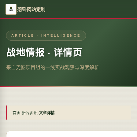
尧图·网站定制
ARTICLE · INTELLIGENCE
战地情报 · 详情页
来自尧图项目组的一线实战观察与深度解析
首页
›
新闻资讯
›
文章详情