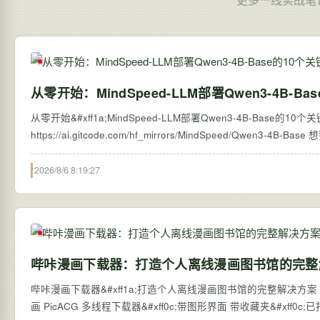
从零开始：MindSpeed-LLM部署Qwen3-4B-B
从零开始&#xff1a;MindSpeed-LLM部署Qwen3-4B-Base的10个关键
https://ai.gitcode.com/hf_mirrors/MindSpeed/Qwen3-4B-Base 想要在昇腾NPU上快速部署阿里云最新发布的Qwen3-4B-Base大语言模型吗
&#xff1f;MindSpeed…
2026/8/6 8:19:27
哔咔漫画下载器：打造个人离线漫画图书馆的完整
哔咔漫画下载器&#xff1a;打造个人离线漫画图书馆的完整解决方案 【免费下载链接