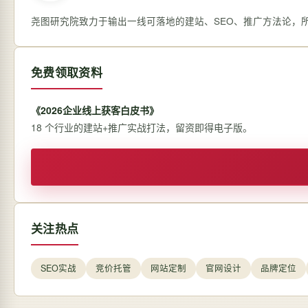
尧图研究院致力于输出一线可落地的建站、SEO、推广方法论，
免费领取资料
《2026企业线上获客白皮书》
18 个行业的建站+推广实战打法，留资即得电子版。
关注热点
SEO实战
竞价托管
网站定制
官网设计
品牌定位