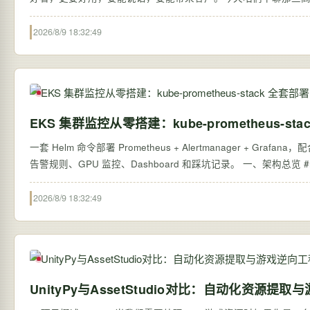
爬…
2026/8/9 18:32:49
EKS 集群监控从零搭建：kube-prometheus-s
一套 Helm 命令部署 Prometheus + Alertmanager +
告警规则、GPU 监控、Dashboard 和踩坑记录。 一、架构总览 #mermaid-sv
2026/8/9 18:32:49
UnityPy与AssetStudio对比：自动化资源提