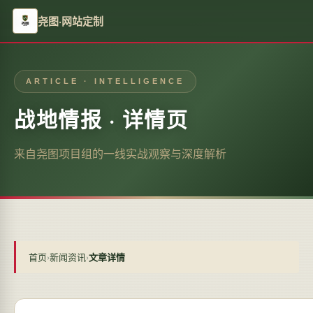
尧图·网站定制
ARTICLE · INTELLIGENCE
战地情报 · 详情页
来自尧图项目组的一线实战观察与深度解析
首页
›
新闻资讯
›
文章详情