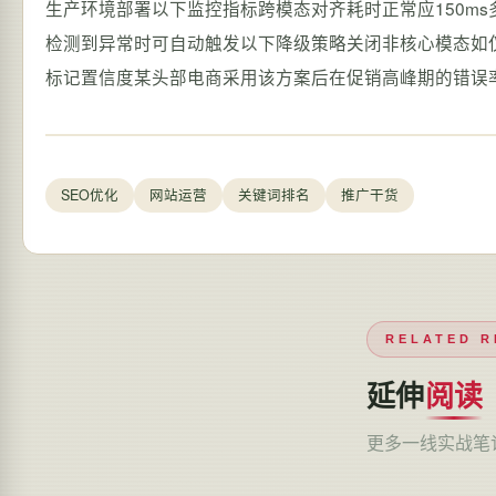
生产环境部署以下监控指标跨模态对齐耗时正常应150ms
检测到异常时可自动触发以下降级策略关闭非核心模态如仅保
标记置信度某头部电商采用该方案后在促销高峰期的错误率
SEO优化
网站运营
关键词排名
推广干货
RELATED R
延伸
阅读
更多一线实战笔