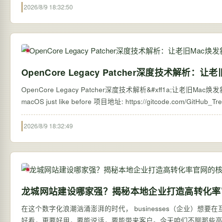
2026/8/9 18:32:50
OpenCore Legacy Patcher深度技术解析
OpenCore Legacy Patcher深度技术解析&#xff1a;让老旧Mac焕
2026/8/9 18:32:49
龙城网站建设哪家强？揭秘本地企业打造高转化率
在这个数字化浪潮汹涌澎湃的时代， businesses（企业）想
好看，更要好用，要能说话，要能带来客户。今天咱们不聊那些