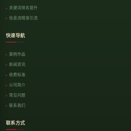
关键词排名提升
信息流精准引流
快速导航
案例作品
新闻资讯
收费标准
公司简介
常见问题
联系我们
联系方式