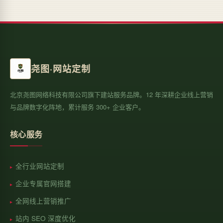
尧图·网站定制
北京尧图网络科技有限公司旗下建站服务品牌。12 年深耕企业线上营销
与品牌数字化阵地，累计服务 300+ 企业客户。
核心服务
全行业网站定制
企业专属官网搭建
全网线上营销推广
站内 SEO 深度优化