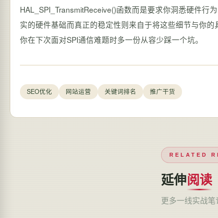
SEO优化
网站运营
关键词排名
推广干货
RELATED R
延伸
阅读
更多一线实战笔