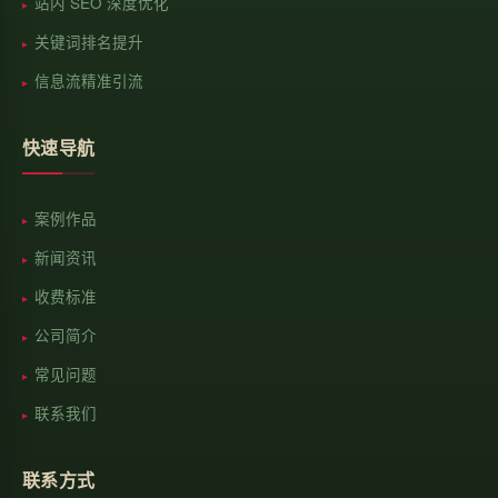
站内 SEO 深度优化
关键词排名提升
信息流精准引流
快速导航
案例作品
新闻资讯
收费标准
公司简介
常见问题
联系我们
联系方式