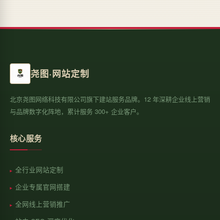
尧图·网站定制
北京尧图网络科技有限公司旗下建站服务品牌。12 年深耕企业线上营销
与品牌数字化阵地，累计服务 300+ 企业客户。
核心服务
全行业网站定制
企业专属官网搭建
全网线上营销推广