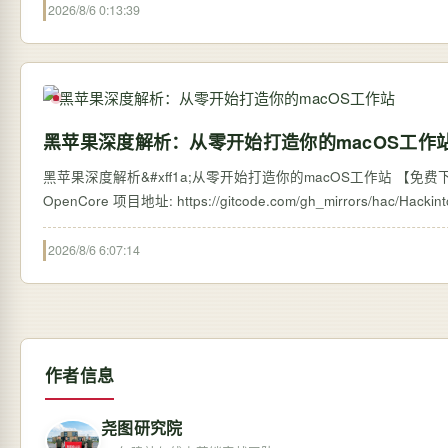
2026/8/6 0:13:39
黑苹果深度解析：从零开始打造你的macOS工作
黑苹果深度解析&#xff1a;从零开始打造你的macOS工作站 【免费下载
2026/8/6 6:07:14
作者信息
尧图研究院