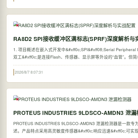
RA8D2 SPI接收缓冲区满标志(SPRF)深度解析
1. 项目概述在嵌入式开发中&#xff0c;SPI&#xff08;Serial Per
双工&#xff0c;是连接Flash、传感器、显示屏等外设的“血管”。但
2026/8/7 8:07:31
PROTEUS INDUSTRIES 9LDSCO-AMDN3 
PROTEUS INDUSTRIES 9LDSCO-AMDN3 泄漏检测
述。产品特点采用高灵敏度传感器&#xff0c;响应迅速&#xff0c;