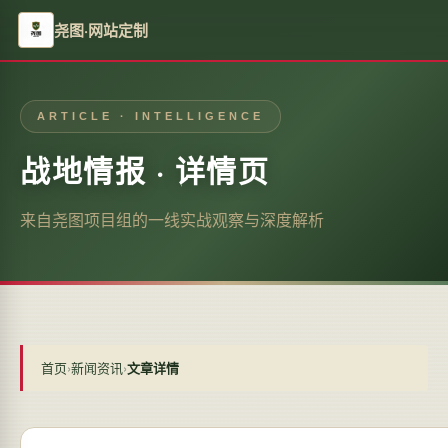
尧图·网站定制
ARTICLE · INTELLIGENCE
战地情报 · 详情页
来自尧图项目组的一线实战观察与深度解析
首页
›
新闻资讯
›
文章详情