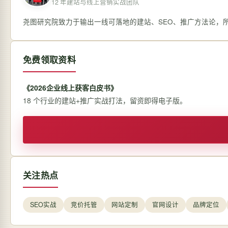
12 年建站与线上营销实战团队
尧图研究院致力于输出一线可落地的建站、SEO、推广方法论，
免费领取资料
《2026企业线上获客白皮书》
18 个行业的建站+推广实战打法，留资即得电子版。
关注热点
SEO实战
竞价托管
网站定制
官网设计
品牌定位