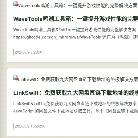
WaveTools鸣潮工具箱：一键提升游戏性能的完
WaveTools鸣潮工具箱&#xff1a;一键提升游戏性能的完整解决方案 【免费下
https://gitcode.com/
2026/8/9 8:28:01
LinkSwift：免费获取九大网盘直链下载地址的
LinkSwift&#xff1a;免费获取九大网盘直链下载地址的终极解决方案 【免费下载链
JavaScript 的网盘文件下载地址获取工具。基于【网盘直链下载助手】修
2026/8/9 15:26:50