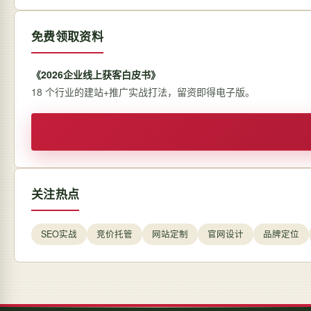
免费领取资料
《2026企业线上获客白皮书》
18 个行业的建站+推广实战打法，留资即得电子版。
关注热点
SEO实战
竞价托管
网站定制
官网设计
品牌定位