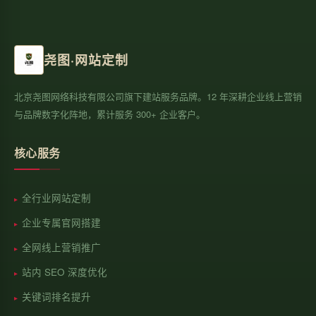
尧图·网站定制
北京尧图网络科技有限公司旗下建站服务品牌。12 年深耕企业线上营销
与品牌数字化阵地，累计服务 300+ 企业客户。
核心服务
全行业网站定制
企业专属官网搭建
全网线上营销推广
站内 SEO 深度优化
关键词排名提升