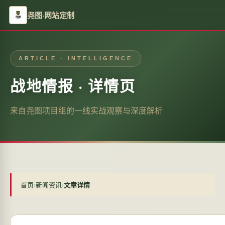
尧图·网站定制
ARTICLE · INTELLIGENCE
战地情报 · 详情页
来自尧图项目组的一线实战观察与深度解析
首页
›
新闻资讯
›
文章详情