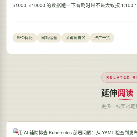
SEO优化
网站运营
关键词排名
推广干货
RELATED R
延伸
阅读
更多一线实战笔