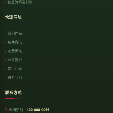
信息流精准引流
快速导航
案例作品
新闻资讯
收费标准
公司简介
常见问题
联系我们
联系方式
全国热线：
400-888-0066