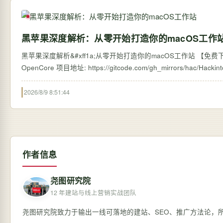
黑苹果深度解析：从零开始打造你的macOS工作
黑苹果深度解析&#xff1a;从零开始打造你的macOS工作站 【免费下载
2026/8/9 8:51:44
作者信息
尧图研究院
12 年建站与线上营销实战团队
尧图研究院致力于输出一线可落地的建站、SEO、推广方法论，