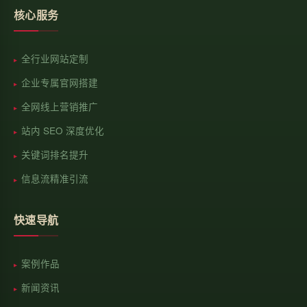
核心服务
全行业网站定制
企业专属官网搭建
全网线上营销推广
站内 SEO 深度优化
关键词排名提升
信息流精准引流
快速导航
案例作品
新闻资讯