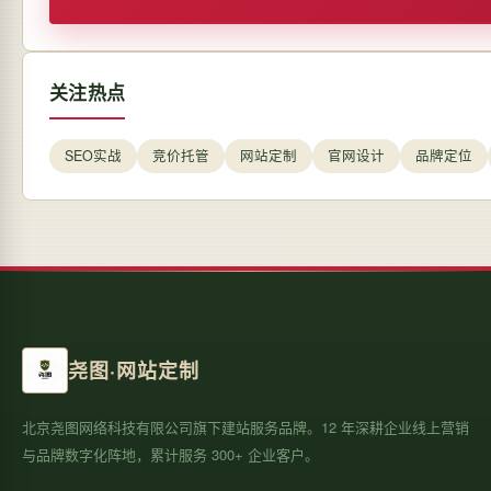
关注热点
SEO实战
竞价托管
网站定制
官网设计
品牌定位
尧图·网站定制
北京尧图网络科技有限公司旗下建站服务品牌。12 年深耕企业线上营销
与品牌数字化阵地，累计服务 300+ 企业客户。