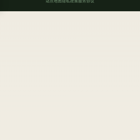
站点地图
隐私政策
服务协议