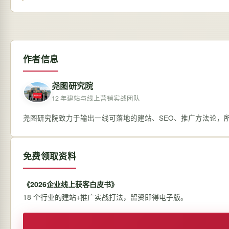
作者信息
尧图研究院
12 年建站与线上营销实战团队
尧图研究院致力于输出一线可落地的建站、SEO、推广方法论，
免费领取资料
《2026企业线上获客白皮书》
18 个行业的建站+推广实战打法，留资即得电子版。