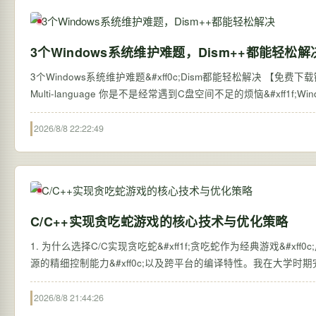
3个Windows系统维护难题，Dism++都能轻松解
3个Windows系统维护难题&#xff0c;Dism都能轻松解决 【免费下载链接】Dism-Multi-language Dism Mu
Multi-language 你是不是经常遇到C盘空间不足的烦恼&#xff1f;W
2026/8/8 22:22:49
C/C++实现贪吃蛇游戏的核心技术与优化策略
1. 为什么选择C/C实现贪吃蛇&#xff1f;贪吃蛇作为经典游戏&#
源的精细控制能力&#xff0c;以及跨平台的编译特性。我在大学时
2026/8/8 21:44:26