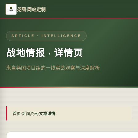
尧图·网站定制
ARTICLE · INTELLIGENCE
战地情报 · 详情页
来自尧图项目组的一线实战观察与深度解析
首页
›
新闻资讯
›
文章详情