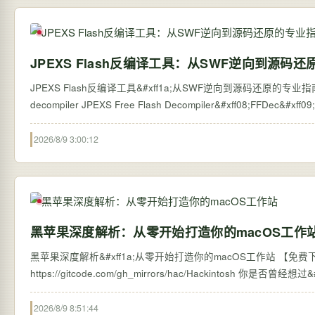
JPEXS Flash反编译工具：从SWF逆向到源码
JPEXS Flash反编译工具&#xff1a;从SWF逆向到源码还原的专业指南 【免费下载链接】jpexs-decompiler J
decompiler JPEXS Free Flash Decompiler&#xff08;FFDec&
2026/8/9 3:00:12
黑苹果深度解析：从零开始打造你的macOS工作
黑苹果深度解析&#xff1a;从零开始打造你的macOS工作站 【免费下载链接】
https://gitcode.com/gh
2026/8/9 8:51:44