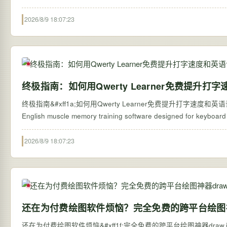
2026/8/9 18:07:23
终极指南：如何用Qwerty Learner免费提升打
终极指南&#xff1a;如何用Qwerty Learner免费提升打字速度和英语
2026/8/9 18:07:23
还在为付费绘图软件烦恼？完全免费的跨平台绘图神器
还在为付费绘图软件烦恼&#xff1f;完全免费的跨平台绘图神器draw.io桌面版深度体验 【