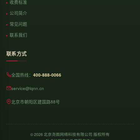
收费标准
公司简介
常见问题
联系我们
联系方式
全国热线：
400-888-0066
service@lqnn.cn
北京市朝阳区建国路88号
©
2026
北京尧图网络科技有限公司 版权所有