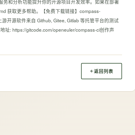
的各种测试服务和分析功能提升你的开源项目开发效率。如果在部署
er.md 获取更多帮助。【免费下载链接】compass-
件来自 Github, Gitee, Gitlab 等托管平台的测试
itcode.com/openeuler/compass-ci创作声
返回列表