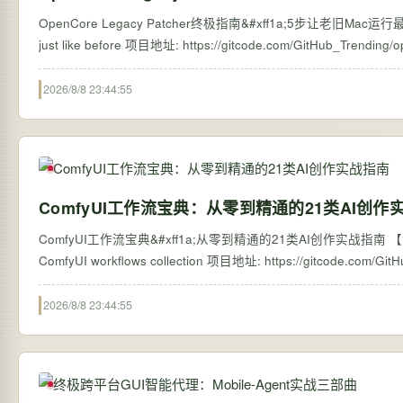
OpenCore Legacy Patcher终极指南&#xff1a;5步让老旧Mac运行最
2026/8/8 23:44:55
ComfyUI工作流宝典：从零到精通的21类AI创作
ComfyUI工作流宝典&#xff1a;从零到精通的21类AI创作实战指南 【免费下
2026/8/8 23:44:55