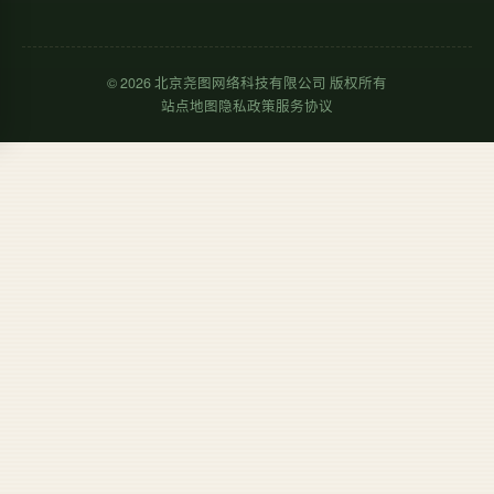
©
2026
北京尧图网络科技有限公司 版权所有
站点地图
隐私政策
服务协议