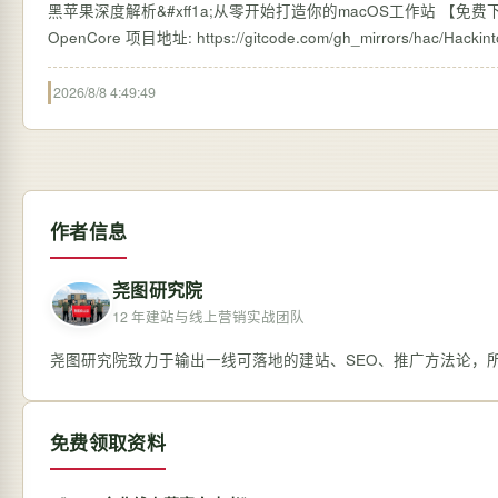
黑苹果深度解析&#xff1a;从零开始打造你的macOS工作站 【免费下载
2026/8/8 4:49:49
作者信息
尧图研究院
12 年建站与线上营销实战团队
尧图研究院致力于输出一线可落地的建站、SEO、推广方法论，
免费领取资料