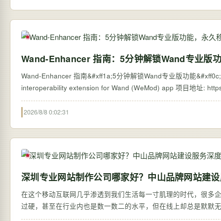
Wand-Enhancer 指南：5分钟解锁Wand专
Wand-Enhancer 指南&#xff1a;5分钟解锁Wand专业版功能&#xff
2026/8/8 0:02:31
深圳专业网站制作公司哪家好？中山品牌网站建设
在这个移动互联网几乎渗透到我们生活每一寸肌理的时代，很多
过硬，甚至在行业内也是数一数二的水平，但在线上却总是默默
信…