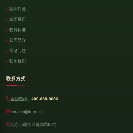
案例作品
新闻资讯
收费标准
公司简介
常见问题
联系我们
联系方式
全国热线：
400-888-0066
service@lqnn.cn
北京市朝阳区建国路88号