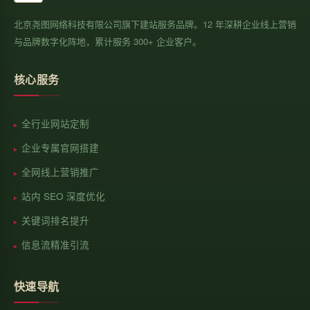
北京尧图网络科技有限公司旗下建站服务品牌。12 年深耕企业线上营销
与品牌数字化阵地，累计服务 300+ 企业客户。
核心服务
全行业网站定制
企业专属官网搭建
全网线上营销推广
站内 SEO 深度优化
关键词排名提升
信息流精准引流
快速导航