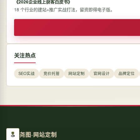
《2026企业线上获客白皮书》
18 个行业的建站+推广实战打法，留资即得电子版。
关注热点
SEO实战
竞价托管
网站定制
官网设计
品牌定位
尧图·网站定制