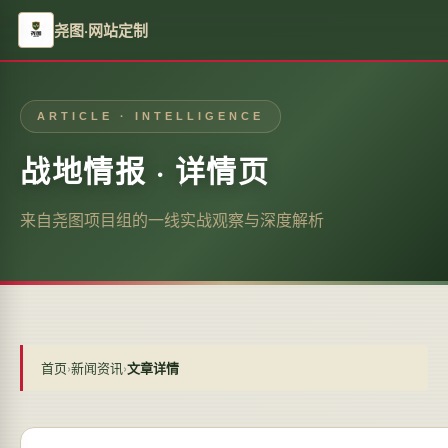
尧图·网站定制
ARTICLE · INTELLIGENCE
战地情报 · 详情页
来自尧图项目组的一线实战观察与深度解析
首页
›
新闻资讯
›
文章详情