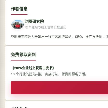
作者信息
尧图研究院
12 年建站与线上营销实战团队
尧图研究院致力于输出一线可落地的建站、SEO、推广方法论，
免费领取资料
《2026企业线上获客白皮书》
18 个行业的建站+推广实战打法，留资即得电子版。