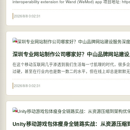
2026/8/8 0:02:31
深圳专业网站制作公司哪家好？中山品牌网站建设
在这个移动互联网几乎渗透到我们生活每一寸肌理的时代，很多
过硬，甚至在行业内也是数一数二的水平，但在线上却总是默默
信…
2026/8/8 0:02:31
Unity移动游戏包体瘦身全链路实战：从资源压缩