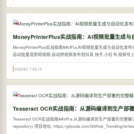
MoneyPrinterPlus实战指南：AI视频批量
MoneyPrinterPlus实战指南&#xff1a;AI视频批量生成与自动化
自动批量混剪短视频,自动把视频发布到抖音,快手,小红书,视频号上,赚钱从
2026/8/7 7:55:15
Tesseract OCR实战指南：从源码编译到生产
Tesseract OCR实战指南&#xff1a;从源码编译到生产部署的完整解决方案 【免