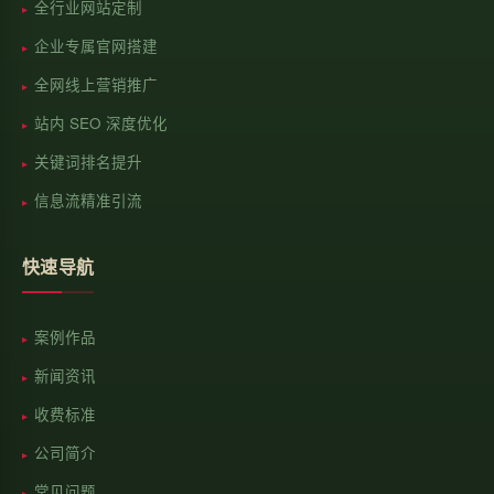
全行业网站定制
企业专属官网搭建
全网线上营销推广
站内 SEO 深度优化
关键词排名提升
信息流精准引流
快速导航
案例作品
新闻资讯
收费标准
公司简介
常见问题