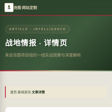
尧图·网站定制
ARTICLE · INTELLIGENCE
战地情报 · 详情页
来自尧图项目组的一线实战观察与深度解析
首页
›
新闻资讯
›
文章详情